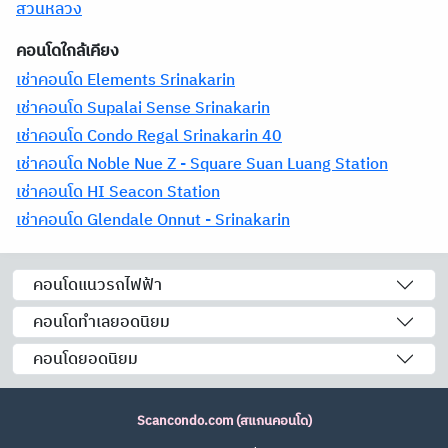
สวนหลวง
คอนโดใกล้เคียง
เช่าคอนโด Elements Srinakarin
เช่าคอนโด Supalai Sense Srinakarin
เช่าคอนโด Condo Regal Srinakarin 40
เช่าคอนโด Noble Nue Z - Square Suan Luang Station
เช่าคอนโด HI Seacon Station
เช่าคอนโด Glendale Onnut - Srinakarin
คอนโดแนวรถไฟฟ้า
คอนโดทำเลยอดนิยม
คอนโดยอดนิยม
Scancondo.com (สแกนคอนโด)