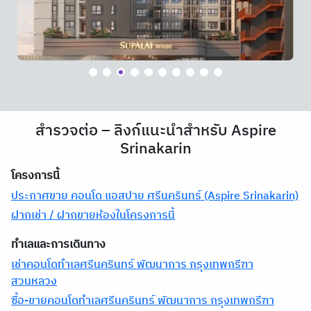
สำรวจต่อ – ลิงก์แนะนำสำหรับ Aspire
Srinakarin
โครงการนี้
ประกาศขาย คอนโด แอสปาย ศรีนครินทร์ (Aspire Srinakarin)
ฝากเช่า / ฝากขายห้องในโครงการนี้
ทำเลและการเดินทาง
เช่าคอนโดทำเลศรีนครินทร์ พัฒนาการ กรุงเทพกรีฑา
สวนหลวง
ซื้อ-ขายคอนโดทำเลศรีนครินทร์ พัฒนาการ กรุงเทพกรีฑา