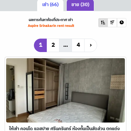
เช่า (66)
ขาย (30)
ผลการค้นหาห้องที่ประกาศ เช่า
Aspire Srinakarin rent result
1
2
…
4
›
ให้เช่า คอนโด แอสปาย ศรีนครินทร์ ห้องกั้นเป็นสัดส่วน ตกแต่ง