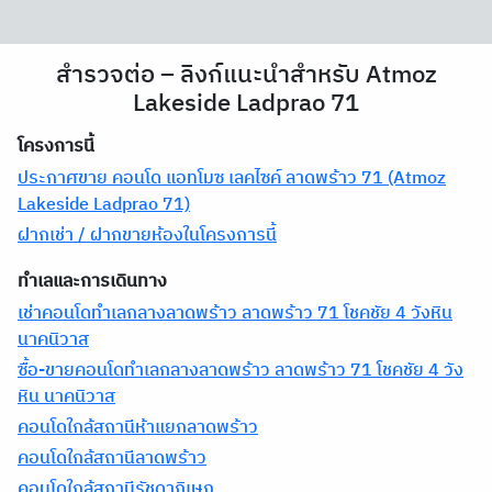
สำรวจต่อ – ลิงก์แนะนำสำหรับ Atmoz
Lakeside Ladprao 71
โครงการนี้
ประกาศขาย คอนโด แอทโมซ เลคไซค์ ลาดพร้าว 71 (Atmoz
Lakeside Ladprao 71)
ฝากเช่า / ฝากขายห้องในโครงการนี้
ทำเลและการเดินทาง
เช่าคอนโดทำเลกลางลาดพร้าว ลาดพร้าว 71 โชคชัย 4 วังหิน
นาคนิวาส
ซื้อ-ขายคอนโดทำเลกลางลาดพร้าว ลาดพร้าว 71 โชคชัย 4 วัง
หิน นาคนิวาส
คอนโดใกล้สถานีห้าแยกลาดพร้าว
คอนโดใกล้สถานีลาดพร้าว
คอนโดใกล้สถานีรัชดาภิเษก