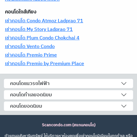
คอนโดใกล้เคียง
เช่าคอนโด Condo Atmoz Ladprao 71
เช่าคอนโด My Story Ladprao 71
เช่าคอนโด Plum Condo Chokchai 4
เช่าคอนโด Vento Condo
เช่าคอนโด Premio Prime
เช่าคอนโด Premio by Premium Place
คอนโดแนวรถไฟฟ้า
คอนโดทำเลยอดนิยม
คอนโดยอดนิยม
Scancondo.com (สแกนคอนโด)
ตัวแทนอสังหาริมทรัพย์ ให้บริการหาห้องชุดเพื่อเช่าคอนโดมิเนียมในทุกทำเล หรือ