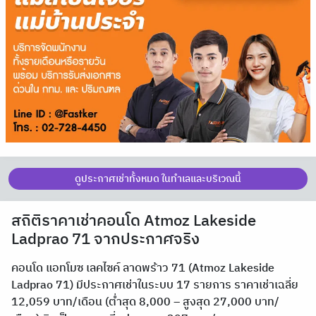
ดูประกาศเช่าทั้งหมด ในทำเลและบริเวณนี้
สถิติราคาเช่าคอนโด Atmoz Lakeside
Ladprao 71 จากประกาศจริง
คอนโด แอทโมซ เลคไซค์ ลาดพร้าว 71 (Atmoz Lakeside
Ladprao 71) มีประกาศเช่าในระบบ 17 รายการ ราคาเช่าเฉลี่ย
12,059 บาท/เดือน (ต่ำสุด 8,000 – สูงสุด 27,000 บาท/