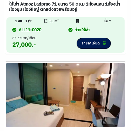
ให้เช่า Atmoz Ladprao 71 ขนาด 50 ตร.ม 1ห้องนอน 1ห้องน้ำ
ห้องมุม ห้องใหญ่ ตกแต่งสวยพร้อมอยู่
2
1
1
50 m
-
ชั้น 7
ALL11-0020
ว่างให้เช่า
ค่าเช่าบาท/เดือน
รายละเอียด
27,000.-