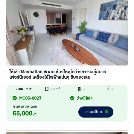
ให้เช่า Manhattan ชิดลม ห้องใหญ่กว้างขวางอยู่สบาย
เฟอร์นิเจอร์ เครื่องใช้ไฟฟ้าแน่นๆ รีบจองเลย
2
2
2
90 m
-
ชั้น 9
MC05-0027
ว่างให้เช่า
ค่าเช่าบาท/เดือน
รายละเอียด
55,000.-