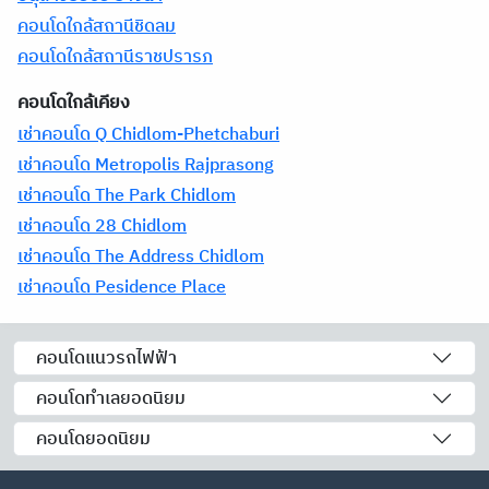
คอนโดใกล้สถานีชิดลม
คอนโดใกล้สถานีราชปรารภ
คอนโดใกล้เคียง
เช่าคอนโด Q Chidlom-Phetchaburi
เช่าคอนโด Metropolis Rajprasong
เช่าคอนโด The Park Chidlom
เช่าคอนโด 28 Chidlom
เช่าคอนโด The Address Chidlom
เช่าคอนโด Pesidence Place
คอนโดแนวรถไฟฟ้า
คอนโดทำเลยอดนิยม
คอนโดยอดนิยม