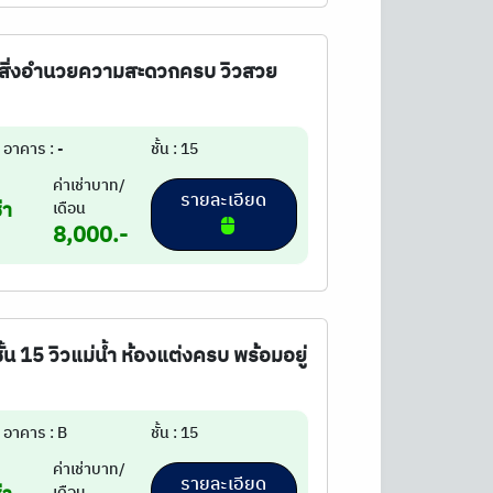
ดัช สิ่งอำนวยความสะดวกครบ วิวสวย
อาคาร : -
ชั้น : 15
ค่าเช่าบาท/
รายละเอียด
่า
เดือน
8,000.-
ชั้น 15 วิวแม่น้ำ ห้องแต่งครบ พร้อมอยู่
อาคาร : B
ชั้น : 15
ค่าเช่าบาท/
รายละเอียด
เดือน