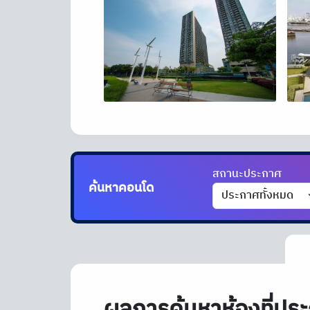
สถานะประกาศ
ค้นหาคอนโด
ได้ที่นี่!!
ผลการค้นหาห้องที่ประ