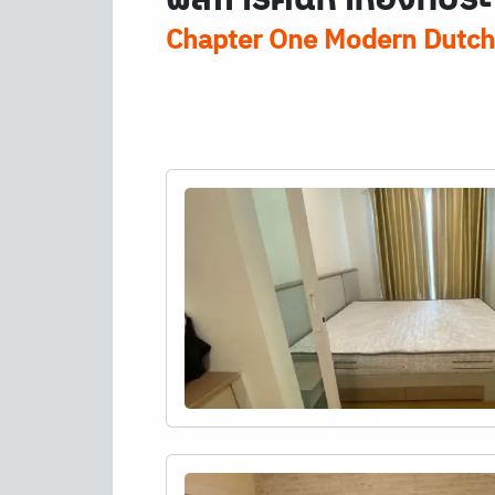
Chapter One Modern Dutch 