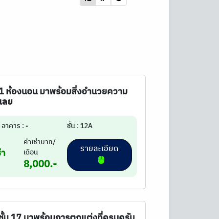
 1 ห้องนอน มาพร้อมสิ่งอำนวยความ
งเลย
อาคาร : -
ชั้น : 12A
ค่าเช่าบาท/
รายละเอียด
่า
เดือน
8,000.-
ชั้น 17 มาพร้อมการตกแต่งที่ครบครัน