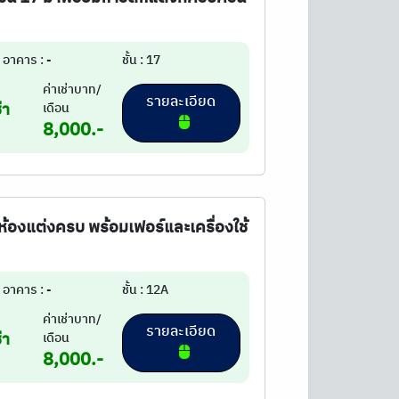
อาคาร : -
ชั้น : 17
ค่าเช่าบาท/
รายละเอียด
่า
เดือน
8,000.-
ห้องแต่งครบ พร้อมเฟอร์และเครื่องใช้
อาคาร : -
ชั้น : 12A
ค่าเช่าบาท/
รายละเอียด
่า
เดือน
8,000.-