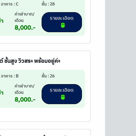
อาคาร : C
ชั้น : 28
ค่าเช่าบาท/
รายละเอียด
่า
เดือน
8,000.-
์ ชั้นสูง วิวสระ พร้อมอยู่ค่ะ
อาคาร : B
ชั้น : 26
ค่าเช่าบาท/
รายละเอียด
่า
เดือน
8,000.-