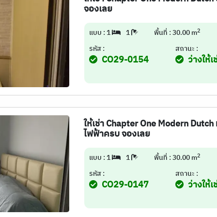
จองเลย
2
แบบ : 1
1
พื้นที่ : 30.00 m
รหัส :
สถานะ :
CO29-0154
ว่างให้เช
ให้เช่า Chapter One Modern Dutch 
ไฟฟ้าครบ จองเลย
2
แบบ : 1
1
พื้นที่ : 30.00 m
รหัส :
สถานะ :
CO29-0147
ว่างให้เช