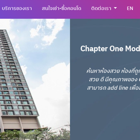
บริการของเรา
สนใจเช่า-ซื้อคอนโด
ติดต่อเรา
EN
Chapter One Moder
ค้นหาห้องสวย ห้องที่ถู
สวย ดี มีคุณภาพของ C
สามารถ add line เพื่อส