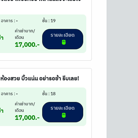
อาคาร : -
ชั้น : 19
ค่าเช่าบาท/
รายละเอียด
่า
เดือน
17,000.-
 ห้องสวย บิ้วแน่น อย่ารอช้า รีบเลย!
อาคาร : -
ชั้น : 18
ค่าเช่าบาท/
รายละเอียด
่า
เดือน
17,000.-