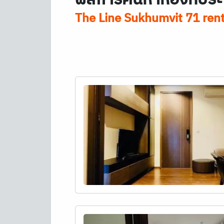
The Line Sukhumvit 71 rent