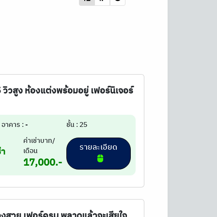
25 วิวสูง ห้องแต่งพร้อมอยู่ เฟอร์นิเจอร์
อาคาร : -
ชั้น : 25
ค่าเช่าบาท/
รายละเอียด
่า
เดือน
17,000.-
 ห้องสวย เฟอร์ครบ พลาดแล้วจะเสียใจ