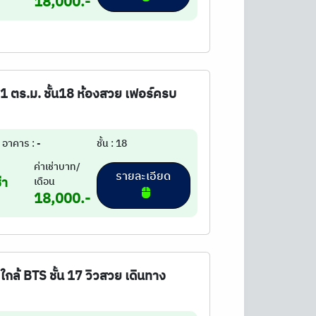
18,000.-
1 ตร.ม. ชั้น18 ห้องสวย เฟอร์ครบ
อาคาร : -
ชั้น : 18
ค่าเช่าบาท/
รายละเอียด
่า
เดือน
18,000.-
 ใกล้ BTS ชั้น 17 วิวสวย เดินทาง