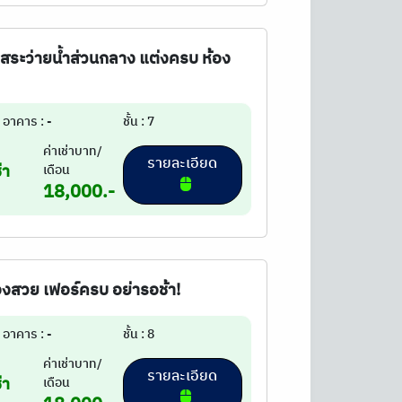
วิวสระว่ายน้ำส่วนกลาง แต่งครบ ห้อง
อาคาร : -
ชั้น : 7
ค่าเช่าบาท/
รายละเอียด
่า
เดือน
18,000.-
ห้องสวย เฟอร์ครบ อย่ารอช้า!
อาคาร : -
ชั้น : 8
ค่าเช่าบาท/
รายละเอียด
่า
เดือน