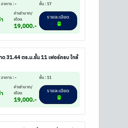
อาคาร : -
ชั้น : 17
ค่าเช่าบาท/
รายละเอียด
่า
เดือน
19,000.-
นาด 31.44 ตร.ม.ชั้น 11 เฟอร์ครบ ใกล้
อาคาร : -
ชั้น : 11
ค่าเช่าบาท/
รายละเอียด
่า
เดือน
19,000.-