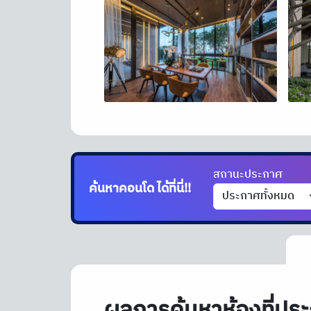
สถานะประกาศ
ค้นหาคอนโด
ผลการค้นหาห้องที่ประ