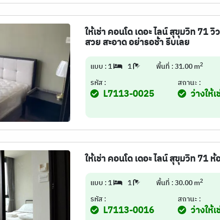
ให้เช่า คอนโด เดอะ ไลน์ สุขุมวิท 71 
สวย สะอาด อย่ารอช้า รีบเลย
2
แบบ : 1
1
พื้นที่ : 31.00 m
รหัส :
สถานะ :
L7113-0025
ว่างให้เช
ให้เช่า คอนโด เดอะ ไลน์ สุขุมวิท 71 
2
แบบ : 1
1
พื้นที่ : 30.00 m
รหัส :
สถานะ :
L7113-0016
ว่างให้เช