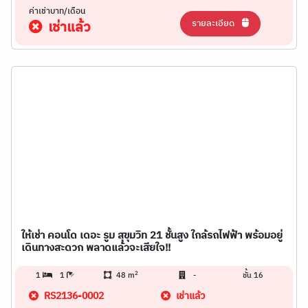
ค่าเช่าบาท/เดือน
รายละเอียด
เช่าแล้ว
ให้เช่า คอนโด เดอะ รูม สุขุมวิท 21 ชั้นสูง ใกล้รถไฟฟ้า พร้อมอยู่
เดินทางสะดวก พลาดแล้วจะเสียใจ!!
2
1
1
48 m
-
ชั้น 16
RS2136-0002
เช่าแล้ว