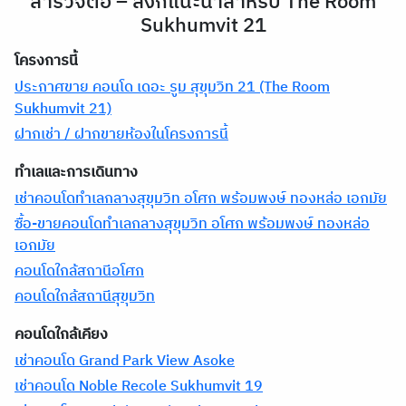
สำรวจต่อ – ลิงก์แนะนำสำหรับ The Room
Sukhumvit 21
โครงการนี้
ประกาศขาย คอนโด เดอะ รูม สุขุมวิท 21 (The Room
Sukhumvit 21)
ฝากเช่า / ฝากขายห้องในโครงการนี้
ทำเลและการเดินทาง
เช่าคอนโดทำเลกลางสุขุมวิท อโศก พร้อมพงษ์ ทองหล่อ เอกมัย
ซื้อ-ขายคอนโดทำเลกลางสุขุมวิท อโศก พร้อมพงษ์ ทองหล่อ
เอกมัย
คอนโดใกล้สถานีอโศก
คอนโดใกล้สถานีสุขุมวิท
คอนโดใกล้เคียง
เช่าคอนโด Grand Park View Asoke
เช่าคอนโด Noble Recole Sukhumvit 19