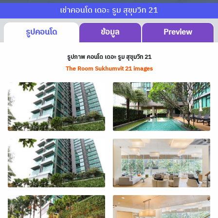
เช่าคอนโด เดอะ รูม สุขุมวิท 21
รูปคอนโด
ข้อมูล
Preview
รูปภาพ คอนโด เดอะ รูม สุขุมวิท 21
The Room Sukhumvit 21 images