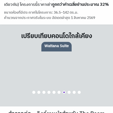
เดียวกัน) โครงการนี้ราคาเช่า
ถูกกว่าค่าเฉลี่ยย่านประมาณ 32%
ขนาดห้องที่มีประกาศในโครงการ: 36.5–142 ตร.ม.
คำนวณจากประกาศจริงในระบบ อัปเดตล่าสุด 1 สิงหาคม 2569
เปรียบเทียบคอนโดใกล้เคียง
The Crest Sukhumvit 23