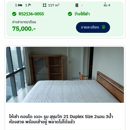
2
1
1
117 m
-
ชั้น 4
RS2136-0055
ว่างให้เช่า
ค่าเช่าบาท/เดือน
รายละเอียด
75,000.-
ให้เช่า คอนโด เดอะ รูม สุขุมวิท 21 Duplex Size 2นอน 3น้ำ
ห้องสวย พร้อมเข้าอยู่ พลาดไม่ได้แล้ว