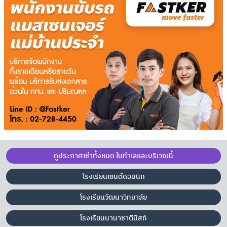
ดูประกาศเช่าทั้งหมด ในทำเลและบริเวณนี้
โรงเรียนเซนต์ดอมินิก
โรงเรียนวัฒนาวิทยาลัย
โรงเรียนนานาชาตินิสท์