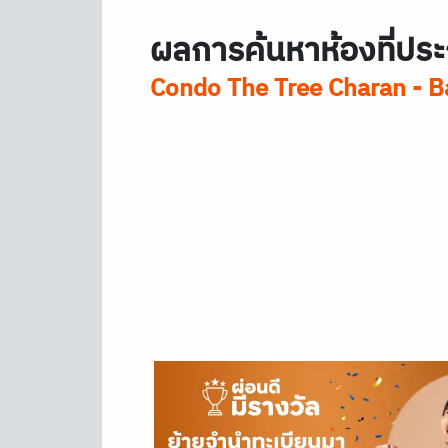
ผลการค้นหาห้องที่ประ
Condo The Tree Charan - Ba