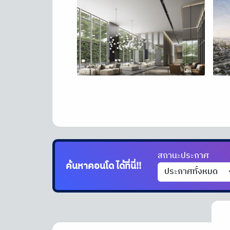
สถานะประกาศ
ค้นหาคอนโด
ได้ที่นี่!!