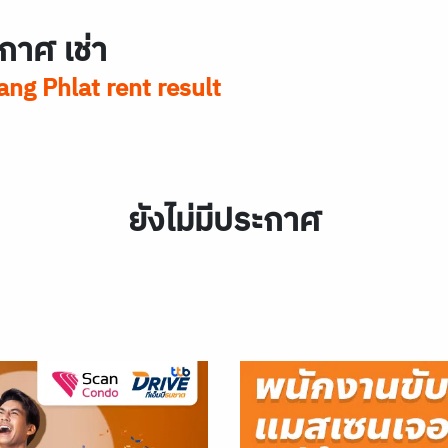
กาศ เช่า
ng Phlat rent result
ยังไม่มีประกาศ