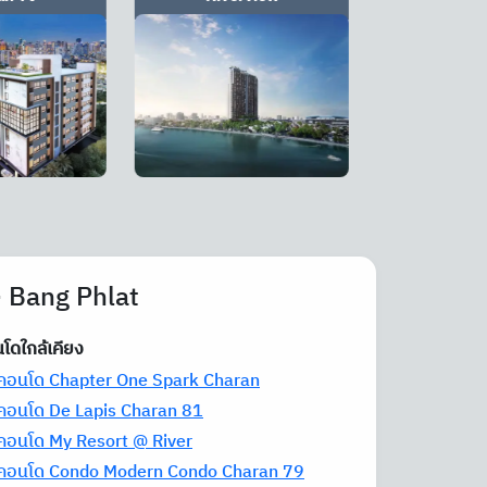
- Bang Phlat
โดใกล้เคียง
าคอนโด Chapter One Spark Charan
าคอนโด De Lapis Charan 81
าคอนโด My Resort @ River
าคอนโด Condo Modern Condo Charan 79