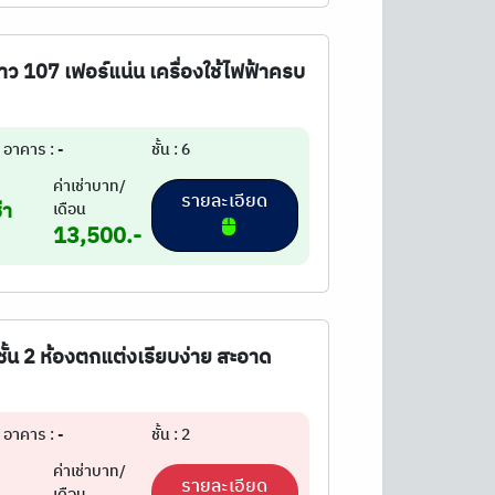
้าว 107 เฟอร์แน่น เครื่องใช้ไฟฟ้าครบ
อาคาร : -
ชั้น : 6
ค่าเช่าบาท/
รายละเอียด
่า
เดือน
13,500.-
ชั้น 2 ห้องตกแต่งเรียบง่าย สะอาด
อาคาร : -
ชั้น : 2
ค่าเช่าบาท/
รายละเอียด
เดือน