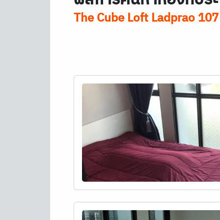
The Cube Loft Ladprao 107 