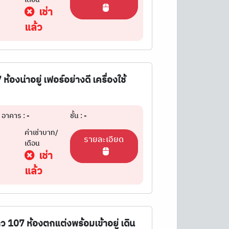
เช่า
แล้ว
ห้องน่าอยู่ เฟอร์อย่างดี เครื่องใช้
อาคาร : -
ชั้น : -
ค่าเช่าบาท/
รายละเอียด
เดือน
เช่า
แล้ว
ว 107 ห้องตกแต่งพร้อมเข้าอยู่ เดิน