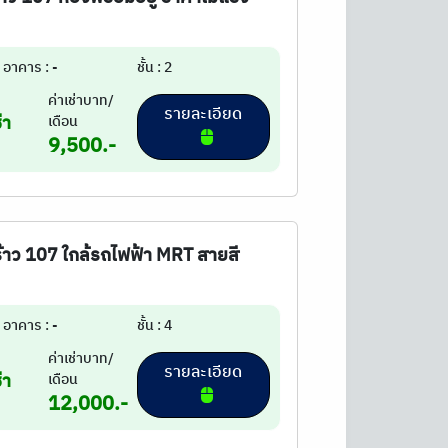
อาคาร : -
ชั้น : 2
ค่าเช่าบาท/
รายละเอียด
่า
เดือน
9,500.-
ร้าว 107 ใกล้รถไฟฟ้า MRT สายสี
อาคาร : -
ชั้น : 4
ค่าเช่าบาท/
รายละเอียด
่า
เดือน
12,000.-