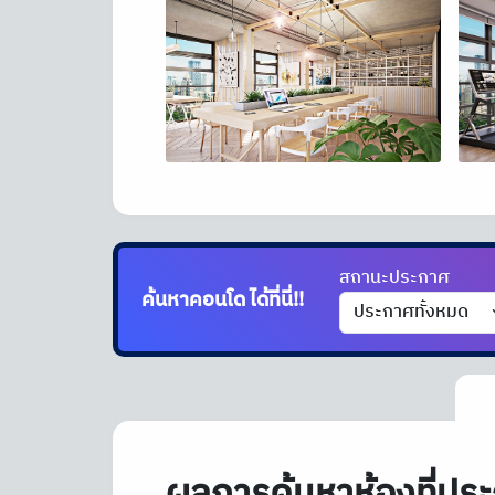
สถานะประกาศ
ค้นหาคอนโด
ได้ที่นี่!!
ผลการค้นหาห้องที่ประ