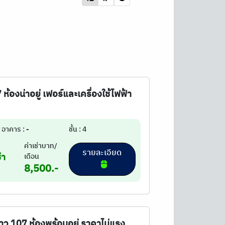
 ห้องน่าอยู่ เฟอร์และเครื่องใช้ไฟฟ้า
อาคาร : -
ชั้น : 4
ค่าเช่าบาท/
รายละเอียด
่า
เดือน
8,500.-
้าว 107 ห้องพร้อมอยู่ ราคาไม่แรง