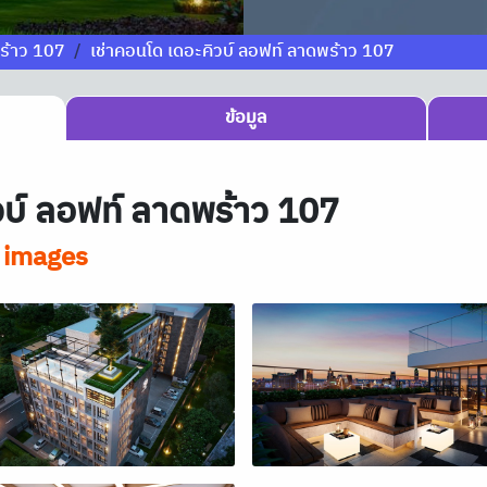
พร้าว 107
เช่าคอนโด เดอะคิวบ์ ลอฟท์ ลาดพร้าว 107
ข้อมูล
บ์ ลอฟท์ ลาดพร้าว 107
 images