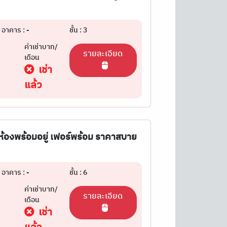
อาคาร : -
ชั้น : 3
ค่าเช่าบาท/
รายละเอียด
เดือน
เช่า
แล้ว
 ห้องพร้อมอยู่ เฟอร์พร้อม ราคาสบาย
อาคาร : -
ชั้น : 6
ค่าเช่าบาท/
รายละเอียด
เดือน
เช่า