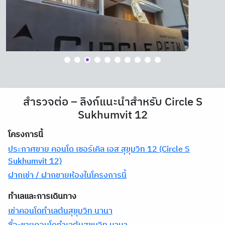
สำรวจต่อ – ลิงก์แนะนำสำหรับ Circle S
Sukhumvit 12
โครงการนี้
ประกาศขาย คอนโด เซอร์เคิล เอส สุขุมวิท 12 (Circle S
Sukhumvit 12)
ฝากเช่า / ฝากขายห้องในโครงการนี้
ทำเลและการเดินทาง
เช่าคอนโดทำเลต้นสุขุมวิท นานา