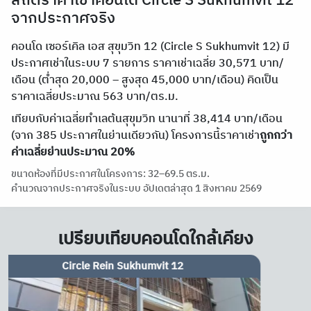
สถิติราคาเช่าคอนโด Circle S Sukhumvit 12
จากประกาศจริง
คอนโด เซอร์เคิล เอส สุขุมวิท 12 (Circle S Sukhumvit 12) มี
ประกาศเช่าในระบบ 7 รายการ ราคาเช่าเฉลี่ย 30,571 บาท/
เดือน (ต่ำสุด 20,000 – สูงสุด 45,000 บาท/เดือน) คิดเป็น
ราคาเฉลี่ยประมาณ 563 บาท/ตร.ม.
เทียบกับค่าเฉลี่ยทำเลต้นสุขุมวิท นานาที่ 38,414 บาท/เดือน
(จาก 385 ประกาศในย่านเดียวกัน) โครงการนี้ราคาเช่า
ถูกกว่า
ค่าเฉลี่ยย่านประมาณ 20%
ขนาดห้องที่มีประกาศในโครงการ: 32–69.5 ตร.ม.
คำนวณจากประกาศจริงในระบบ อัปเดตล่าสุด 1 สิงหาคม 2569
เปรียบเทียบคอนโดใกล้เคียง
FYNN Asoke