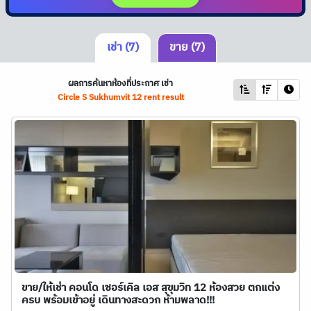
เช่า (7)
ขาย (7)
ผลการค้นหาห้องที่ประกาศ เช่า
Circle S Sukhumvit 12 rent result
ขาย/ให้เช่า คอนโด เซอร์เคิล เอส สุขุมวิท 12 ห้องสวย ตกแต่ง
ครบ พร้อมเข้าอยู่ เดินทางสะดวก ห้ามพลาด!!!