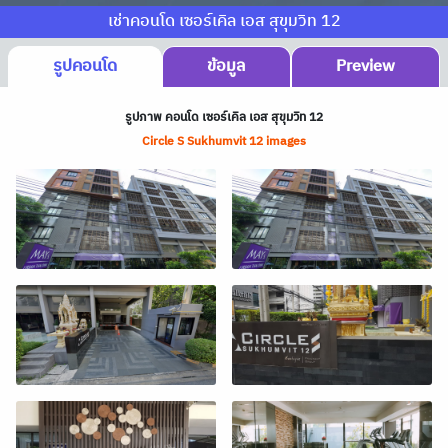
เช่าคอนโด เซอร์เคิล เอส สุขุมวิท 12
รูปคอนโด
ข้อมูล
Preview
รูปภาพ คอนโด เซอร์เคิล เอส สุขุมวิท 12
Circle S Sukhumvit 12 images