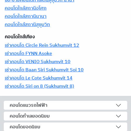
ซื้อ-ขายคอนโดทำเลต้นสุขุมวิท นานา
คอนโดใกล้สถานีอโศก
คอนโดใกล้สถานีนานา
คอนโดใกล้สถานีสุขุมวิท
คอนโดใกล้เคียง
เช่าคอนโด Circle Rein Sukhumvit 12
เช่าคอนโด FYNN Asoke
เช่าคอนโด VENIO Sukhumvit 10
เช่าคอนโด Baan Siri Sukhumvit Soi 10
เช่าคอนโด Le Cote Sukhumvit 14
เช่าคอนโด Siri on 8 (Sukhumvit 8)
คอนโดแนวรถไฟฟ้า
คอนโดทำเลยอดนิยม
คอนโดยอดนิยม