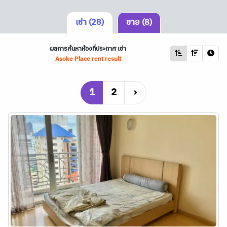
เช่า (28)
ขาย (8)
ผลการค้นหาห้องที่ประกาศ เช่า
Asoke Place rent result
1
2
›