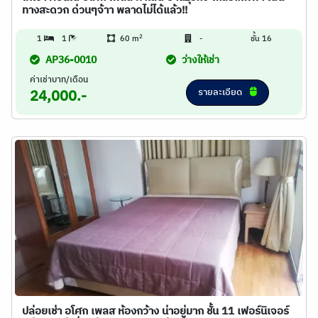
ทางสะดวก ด่วนๆจ้าา พลาดไม่ได้แล้ว!!
2
1
1
60 m
-
ชั้น 16
AP36-0010
ว่างให้เช่า
ค่าเช่าบาท/เดือน
รายละเอียด
24,000.-
ปล่อยเช่า อโศก เพลส ห้องกว้าง น่าอยู่มาก ชั้น 11 เฟอร์นิเจอร์