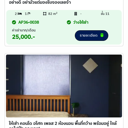
อย่างดี อย่ามั่วแต่มองรีบจองเลยจ้า
2
2
1
82 m
-
ชั้น 11
AP36-0038
ว่างให้เช่า
ค่าเช่าบาท/เดือน
รายละเอียด
25,000.-
ให้เช่า คอนโด อโศก เพลส 2 ห้องนอน พื้นที่กว้าง พร้อมอยู่ ใกล้