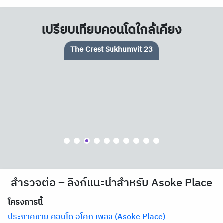
เปรียบเทียบคอนโดใกล้เคียง
The Crest Sukhumvit 23
สำรวจต่อ – ลิงก์แนะนำสำหรับ Asoke Place
โครงการนี้
ประกาศขาย คอนโด อโศก เพลส (Asoke Place)