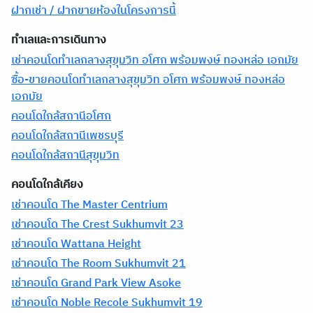
ฝากเช่า / ฝากขายห้องในโครงการนี้
ทำเลและการเดินทาง
เช่าคอนโดทำเลกลางสุขุมวิท อโศก พร้อมพงษ์ ทองหล่อ เอกมัย
ซื้อ-ขายคอนโดทำเลกลางสุขุมวิท อโศก พร้อมพงษ์ ทองหล่อ
เอกมัย
คอนโดใกล้สถานีอโศก
คอนโดใกล้สถานีเพชรบุรี
คอนโดใกล้สถานีสุขุมวิท
คอนโดใกล้เคียง
เช่าคอนโด The Master Centrium
เช่าคอนโด The Crest Sukhumvit 23
เช่าคอนโด Wattana Height
เช่าคอนโด The Room Sukhumvit 21
เช่าคอนโด Grand Park View Asoke
เช่าคอนโด Noble Recole Sukhumvit 19