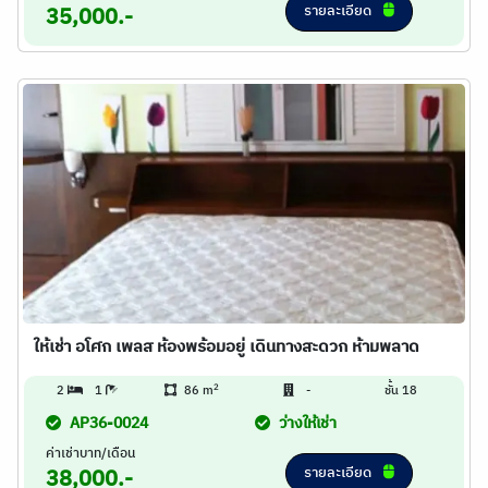
รายละเอียด
35,000.-
ให้เช่า อโศก เพลส ห้องพร้อมอยู่ เดินทางสะดวก ห้ามพลาด
2
2
1
86 m
-
ชั้น 18
AP36-0024
ว่างให้เช่า
ค่าเช่าบาท/เดือน
รายละเอียด
38,000.-