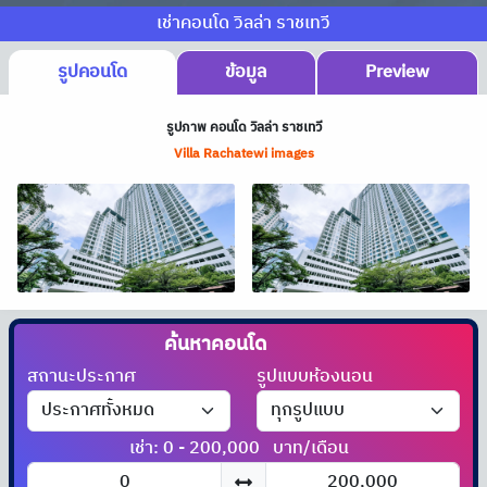
เช่าคอนโด วิลล่า ราชเทวี
รูปคอนโด
ข้อมูล
Preview
รูปภาพ คอนโด วิลล่า ราชเทวี
Villa Rachatewi images
ค้นหาคอนโด
สถานะประกาศ
รูปแบบห้องนอน
เช่า: 0 - 200,000
บาท/เดือน