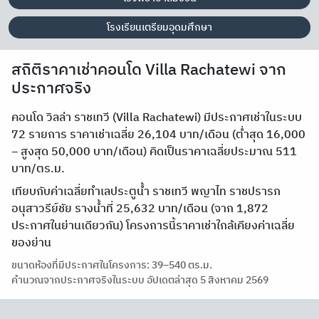
โรงเรียนเตรียมอุดมศึกษา
สถิติราคาเช่าคอนโด Villa Rachatewi จาก
ประกาศจริง
คอนโด วิลล่า ราชเทวี (Villa Rachatewi) มีประกาศเช่าในระบบ
72 รายการ ราคาเช่าเฉลี่ย 26,104 บาท/เดือน (ต่ำสุด 16,000
– สูงสุด 50,000 บาท/เดือน) คิดเป็นราคาเฉลี่ยประมาณ 511
บาท/ตร.ม.
เทียบกับค่าเฉลี่ยทำเลประตูน้ำ ราชเทวี พญาไท ราชปรารภ
อนุสาวรีย์ชัย รางน้ำที่ 25,632 บาท/เดือน (จาก 1,872
ประกาศในย่านเดียวกัน) โครงการนี้ราคาเช่าใกล้เคียงค่าเฉลี่ย
ของย่าน
ขนาดห้องที่มีประกาศในโครงการ: 39–540 ตร.ม.
คำนวณจากประกาศจริงในระบบ อัปเดตล่าสุด 5 สิงหาคม 2569