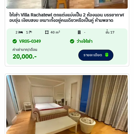
ให้เช่า Villa Rachatewi ตกแต่งแบ่งเป็น 2 ห้องนอน บรรยากาศ
อบอุ่น เงียบสงบ เหมาะทั้งอยู่คนเดียวหรือเป็นคู่ ห้ามพลาด
2
2
1
40 m
-
ชั้น 17
VR05-0349
ว่างให้เช่า
ค่าเช่าบาท/เดือน
รายละเอียด
20,000.-