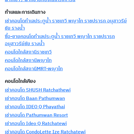
ทำเลและการเดินทาง
เช่าคอนโดทำเลประตูน้ำ ราชเทวี พญาไท ราชปรารภ อนุสาวรีย์
ชัย รางน้ำ
ซื้อ-ขายคอนโดทำเลประตูน้ำ ราชเทวี พญาไท ราชปรารภ
อนุสาวรีย์ชัย รางน้ำ
คอนโดใกล้สถานีราชเทวี
คอนโดใกล้สถานีพญาไท
คอนโดใกล้สถานีMRT-พญาไท
คอนโดใกล้เคียง
เช่าคอนโด SHUSH Ratchathewi
เช่าคอนโด Baan Pathumwan
เช่าคอนโด IDEO Q Phayathai
เช่าคอนโด Pathumwan Resort
เช่าคอนโด Ideo Q Ratchatewi
เช่าคอนโด CondoLette Ize Ratchatewi