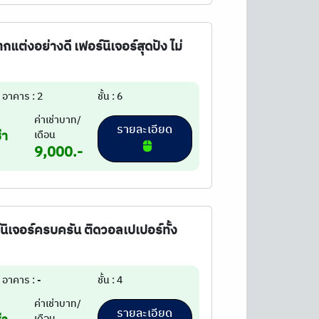
ตกแต่งอย่างดี เฟอร์นิเจอร์สุดปัง ไม่
อาคาร : 2
ชั้น : 6
ค่าเช่าบาท/
รายละเอียด
่า
เดือน
9,000.-
ร์นิเจอร์ครบครัน ติดวอลเปเปอร์ทั้ง
อาคาร : -
ชั้น : 4
ค่าเช่าบาท/
รายละเอียด
เดือน