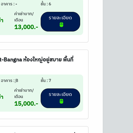
อาคาร : -
ชั้น : 6
ค่าเช่าบาท/
รายละเอียด
่า
เดือน
13,000.-
-Bangna ห้องใหญ่อยู่สบาย พื้นที่
อาคาร : ฺB
ชั้น : 7
ค่าเช่าบาท/
รายละเอียด
่า
เดือน
15,000.-