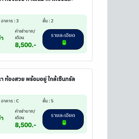
อาคาร : 3
ชั้น : 2
ค่าเช่าบาท/
รายละเอียด
่า
เดือน
8,500.-
นา ห้องสวย พร้อมอยู่ ใกล้เซ็นทรัล
อาคาร : C
ชั้น : 5
ค่าเช่าบาท/
รายละเอียด
่า
เดือน
8,500.-