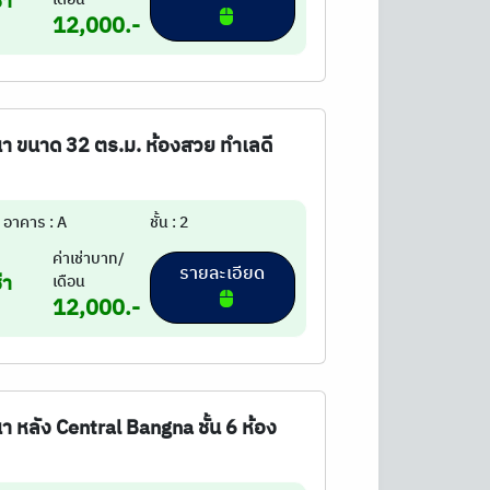
่า
12,000.-
งนา ขนาด 32 ตร.ม. ห้องสวย ทำเลดี
อาคาร : A
ชั้น : 2
ค่าเช่าบาท/
รายละเอียด
่า
เดือน
12,000.-
นา หลัง Central Bangna ชั้น 6 ห้อง