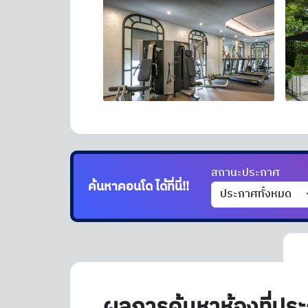
สถานะประกาศ
ค้นหาคอนโด
ได้ที่นี่!!
ผลการค้นหาห้องที่ประ