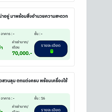
น่าอยู่ มาพร้อมสิ่งอำนวยความสะดวก
อาคาร : -
ชั้น : -
ค่าเช่าบาท/
รายละเอียด
่า
เดือน
70,000.-
 วิวสวนลุม ตกแต่งครบ พร้อมเครื่องใช้
อาคาร : -
ชั้น : 16
ค่าเช่าบาท/
รายละเอียด
เดือน