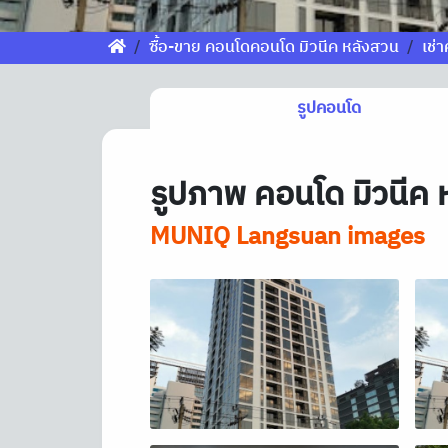
ซื้อ-ขาย คอนโดคอนโด มิวนีค หลังสวน
เช่
รูปคอนโด
รูปภาพ คอนโด มิวนีค 
MUNIQ Langsuan images