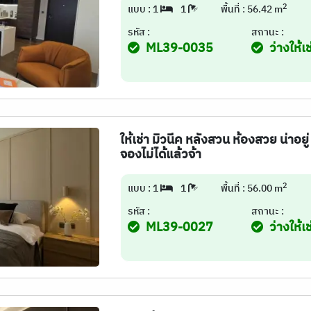
2
แบบ : 1
1
พื้นที่ : 56.42 m
รหัส :
สถานะ :
ML39-0035
ว่างให้เช
ให้เช่า มิวนีค หลังสวน ห้องสวย น่าอยู่
จองไม่ได้แล้วจ้า
2
แบบ : 1
1
พื้นที่ : 56.00 m
รหัส :
สถานะ :
ML39-0027
ว่างให้เช