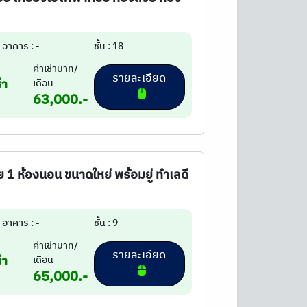
อาคาร : -
ชั้น : 18
ค่าเช่าบาท/
รายละเอียด
่า
เดือน
63,000.-
ย 1 ห้องนอน ขนาดใหย่ พร้อมยู่ ทำเลดี
อาคาร : -
ชั้น : 9
ค่าเช่าบาท/
รายละเอียด
่า
เดือน
65,000.-