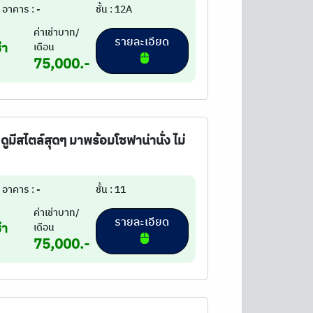
อาคาร : -
ชั้น : 12A
ค่าเช่าบาท/
รายละเอียด
่า
เดือน
75,000.-
 ดูมีสไตล์สุดๆ มาพร้อมโซฟาน่านั่ง ไม่
อาคาร : -
ชั้น : 11
ค่าเช่าบาท/
รายละเอียด
่า
เดือน
75,000.-