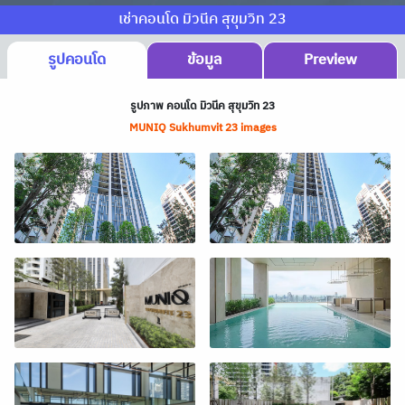
เช่าคอนโด มิวนีค สุขุมวิท 23
รูปคอนโด
ข้อมูล
Preview
รูปภาพ คอนโด มิวนีค สุขุมวิท 23
MUNIQ Sukhumvit 23 images