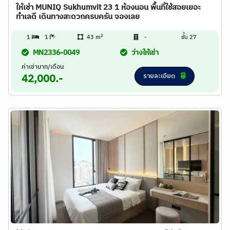
ให้เช่า MUNIQ Sukhumvit 23 1 ห้องนอน พื้นที่ใช้สอยเยอะ
ทำเลดี เดินทางสะดวกครบครัน จองเลย
2
1
1
43 m
-
ชั้น 27
MN2336-0049
ว่างให้เช่า
ค่าเช่าบาท/เดือน
รายละเอียด
42,000.-