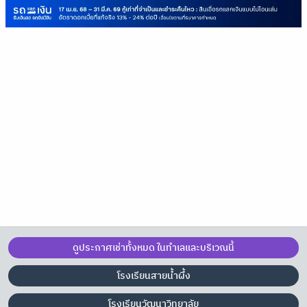
ดูประกาศเช่าทั้งหมด ในทำเลและบริเวณนี้
โรงเรียนสายน้ำผึ้ง
โรงเรียนวัฒนาวิทยาลัย