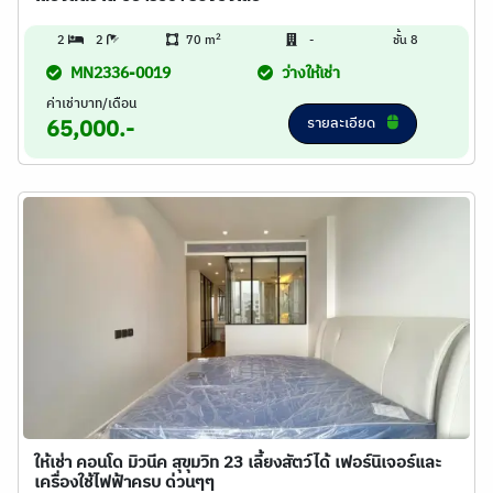
2
2
2
70 m
-
ชั้น 8
MN2336-0019
ว่างให้เช่า
ค่าเช่าบาท/เดือน
รายละเอียด
65,000.-
ให้เช่า คอนโด มิวนีค สุขุมวิท 23 เลี้ยงสัตว์ได้ เฟอร์นิเจอร์และ
เครื่องใช้ไฟฟ้าครบ ด่วนๆๆ