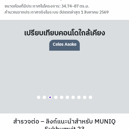
ขนาดห้องที่มีประกาศในโครงการ: 34.74–87 ตร.ม.
คำนวณจากประกาศจริงในระบบ อัปเดตล่าสุด 1 สิงหาคม 2569
เปรียบเทียบคอนโดใกล้เคียง
Celes Asoke
สำรวจต่อ – ลิงก์แนะนำสำหรับ MUNIQ