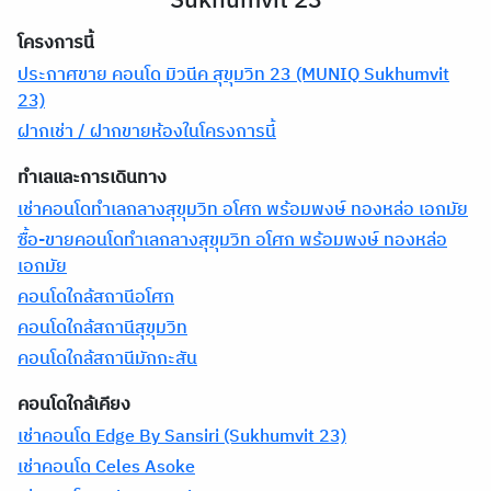
Sukhumvit 23
โครงการนี้
ประกาศขาย คอนโด มิวนีค สุขุมวิท 23 (MUNIQ Sukhumvit
23)
ฝากเช่า / ฝากขายห้องในโครงการนี้
ทำเลและการเดินทาง
เช่าคอนโดทำเลกลางสุขุมวิท อโศก พร้อมพงษ์ ทองหล่อ เอกมัย
ซื้อ-ขายคอนโดทำเลกลางสุขุมวิท อโศก พร้อมพงษ์ ทองหล่อ
เอกมัย
คอนโดใกล้สถานีอโศก
คอนโดใกล้สถานีสุขุมวิท
คอนโดใกล้สถานีมักกะสัน
คอนโดใกล้เคียง
เช่าคอนโด Edge By Sansiri (Sukhumvit 23)
เช่าคอนโด Celes Asoke