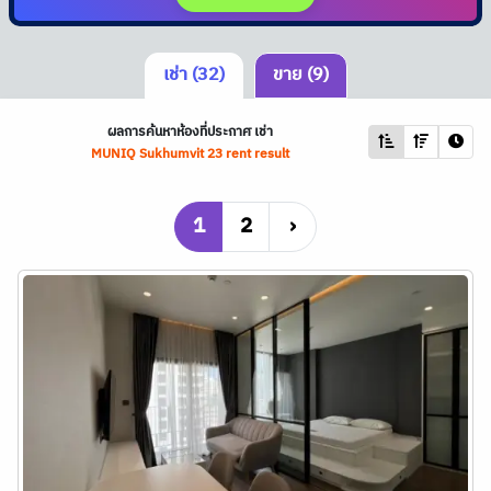
เช่า (32)
ขาย (9)
ผลการค้นหาห้องที่ประกาศ เช่า
MUNIQ Sukhumvit 23 rent result
1
2
›