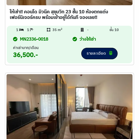
ให้เช่า!! คอนโด มิวนีค สุขุมวิท 23 ชั้น 10 ห้องตกแต่ง
เฟอร์นิเจอร์ครบ พร้อมเข้าอยู่ได้ทันที จองเลย!!
2
1
1
35 m
-
ชั้น 10
MN2336-0018
ว่างให้เช่า
ค่าเช่าบาท/เดือน
รายละเอียด
36,500.-