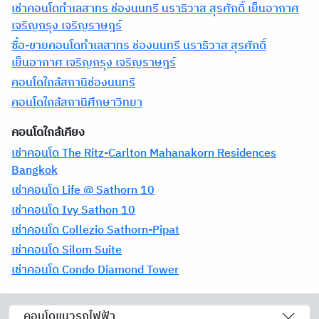
เช่าคอนโดทำเลสาทร ช่องนนทรี นราธิวาส สุรศักดิ์ เย็นอากาศ
เจริญกรุง เจริญราษฎร์
ซื้อ-ขายคอนโดทำเลสาทร ช่องนนทรี นราธิวาส สุรศักดิ์
เย็นอากาศ เจริญกรุง เจริญราษฎร์
คอนโดใกล้สถานีช่องนนทรี
คอนโดใกล้สถานีศึกษาวิทยา
คอนโดใกล้เคียง
เช่าคอนโด The Ritz-Carlton Mahanakorn Residences
Bangkok
เช่าคอนโด Life @ Sathorn 10
เช่าคอนโด Ivy Sathon 10
เช่าคอนโด Collezio Sathorn-Pipat
เช่าคอนโด Silom Suite
เช่าคอนโด Condo Diamond Tower
คอนโดแนวรถไฟฟ้า