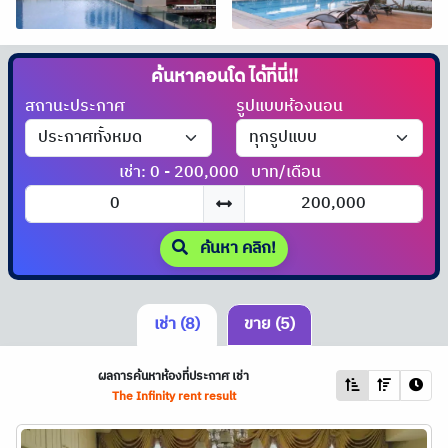
ค้นหาคอนโด
ได้ที่นี่!!
สถานะประกาศ
รูปแบบห้องนอน
เช่า: 0 - 200,000
บาท/เดือน
ค้นหา คลิก!
เช่า (8)
ขาย (5)
ผลการค้นหาห้องที่ประกาศ เช่า
The Infinity rent result