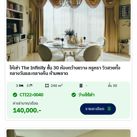
ให้เช่า The Infinity ชั้น 30 ห้องกว้างขวาง หรูหรา วิวสวยทั้ง
กลางวันและกลางคืน ห้ามพลาด
2
3
3
240 m
-
ชั้น 30
CTI22-0040
ว่างให้เช่า
ค่าเช่าบาท/เดือน
รายละเอียด
140,000.-