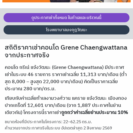
ดูประกาศเช่าทั้งหมด ในทำเลและบริเวณนี้
โรงพยาบาลมงกุฎวัฒนะ
สถิติราคาเช่าคอนโด Grene Chaengwattana
จากประกาศจริง
คอนโด กรีเน่ แจ้งวัฒนะ (Grene Chaengwattana) มีประกาศ
เช่าในระบบ 46 รายการ ราคาเช่าเฉลี่ย 11,313 บาท/เดือน (ต่ำ
สุด 8,000 – สูงสุด 22,000 บาท/เดือน) คิดเป็นราคาเฉลี่ย
ประมาณ 280 บาท/ตร.ม.
เทียบกับค่าเฉลี่ยทำเลงามวงศ์วาน แคราย แจ้งวัฒนะ เมืองทอง
ปากเกร็ดที่ 12,601 บาท/เดือน (จาก 1,887 ประกาศในย่าน
เดียวกัน) โครงการนี้ราคาเช่า
ถูกกว่าค่าเฉลี่ยย่านประมาณ 10%
ขนาดห้องที่มีประกาศในโครงการ: 22–62.25 ตร.ม.
คำนวณจากประกาศจริงในระบบ อัปเดตล่าสุด 2 สิงหาคม 2569