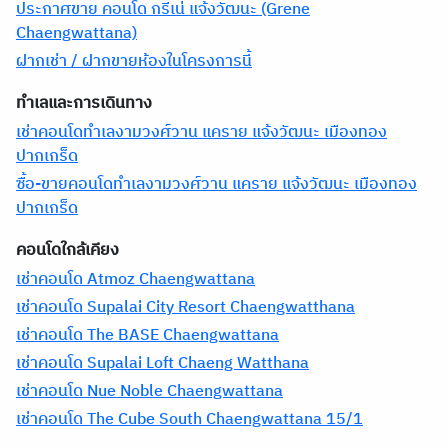
ประกาศขาย คอนโด กรีเน่ แจ้งวัฒนะ (Grene
Chaengwattana)
ฝากเช่า / ฝากขายห้องในโครงการนี้
ทำเลและการเดินทาง
เช่าคอนโดทำเลงามวงศ์วาน แคราย แจ้งวัฒนะ เมืองทอง
ปากเกร็ด
ซื้อ-ขายคอนโดทำเลงามวงศ์วาน แคราย แจ้งวัฒนะ เมืองทอง
ปากเกร็ด
คอนโดใกล้เคียง
เช่าคอนโด Atmoz Chaengwattana
เช่าคอนโด Supalai City Resort Chaengwatthana
เช่าคอนโด The BASE Chaengwattana
เช่าคอนโด Supalai Loft Chaeng Watthana
เช่าคอนโด Nue Noble Chaengwattana
เช่าคอนโด The Cube South Chaengwattana 15/1