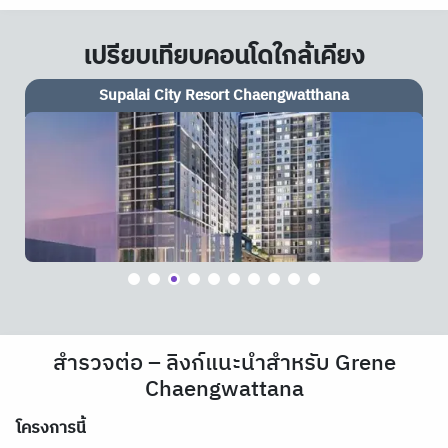
เปรียบเทียบคอนโดใกล้เคียง
Supalai City Resort Chaengwatthana
สำรวจต่อ – ลิงก์แนะนำสำหรับ Grene
Chaengwattana
โครงการนี้