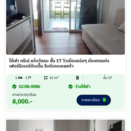
ให้เช่า กรีเน่ แจ้งวัฒนะ ชั้น 17 วิวเมืองแจ่มๆ ห้องตกแต่ง
เฟอร์นิเจอร์จัดเต็ม รีบจับจองเลยจ้า
2
1
1
32 m
-
ชั้น 17
GC08-0086
ว่างให้เช่า
ค่าเช่าบาท/เดือน
รายละเอียด
8,000.-