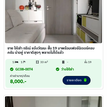
ขาย ให้เช่า กรีเน่ แจ้งวัฒนะ ชั้น 19 มาพร้อมเฟอร์นิเจอร์ครบ
ครัน น่าอยู่ ราคาดีสุดๆ พลาดไม่ได้แล้ว
2
1
1
33 m
-
ชั้น 19
GC08-0074
ว่างให้เช่า
ค่าเช่าบาท/เดือน
รายละเอียด
8,000.-