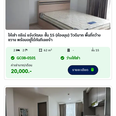
ให้เช่า กรีเน่ แจ้งวัฒนะ ชั้น 15 (ห้องมุม) วิวดีมาก พื้นที่กว้าง
ขวาง พร้อมอยู่ได้ทันทีเลยจ้า
2
2
2
62 m
-
ชั้น 15
GC08-0101
ว่างให้เช่า
ค่าเช่าบาท/เดือน
รายละเอียด
20,000.-