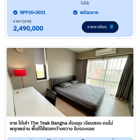
ไม่ได้)
BPP20-0031
พร้อมขาย
ราคา (บาท)
รายละเอียด
2,490,000
ขาย ให้เช่า The Teak Bangna ห้องมุม เงียบสงบ คนไม่
พลุกพล่าน พื้นที่ใช้สอยกว้างขวาง รีบจองเลย