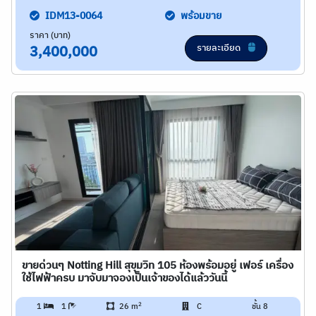
IDM13-0064
พร้อมขาย
ราคา (บาท)
รายละเอียด
3,400,000
ขายด่วนๆ Notting Hill สุขุมวิท 105 ห้องพร้อมอยู่ เฟอร์ เครื่อง
ใช้ไฟฟ้าครบ มาจับมาจองเป็นเจ้าของได้แล้ววันนี้
2
1
1
26 m
C
ชั้น 8