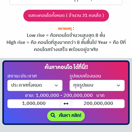
แสดงคอนโดทั้งหมด ( จำนวน 31 คอนโด )
:
หมายเหตุ
Low rise = คือคอนโดจำนวนสูงสุด 8 ชั้น
High rise = คือ คอนโดที่สูงมากกว่า 8 ชั้นขึ้นไป
Year = คือ ปีที่
คอนโดสร้างเสร็จ พร้อมอยู่อาศัย
ค้นหาคอนโด
สถานะประกาศ
รูปแบบห้องนอน
ขาย: 1,000,000 - 200,000,000
บาท
ค้นหา คลิก!