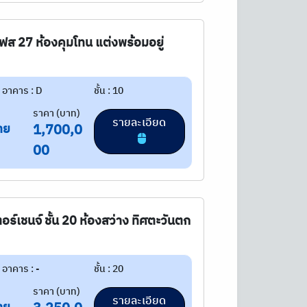
 27 ห้องคุมโทน แต่งพร้อมอยู่
อาคาร : D
ชั้น : 10
ราคา (บาท)
รายละเอียด
าย
1,700,0
00
เตอร์เชนจ์ ชั้น 20 ห้องสว่าง ทิศตะวันตก
อาคาร : -
ชั้น : 20
ราคา (บาท)
รายละเอียด