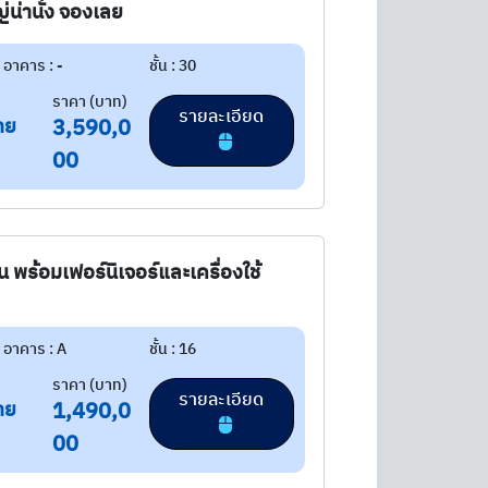
่น่านั่ง จองเลย
อาคาร : -
ชั้น : 30
ราคา (บาท)
รายละเอียด
าย
3,590,0
00
อน พร้อมเฟอร์นิเจอร์และเครื่องใช้
อาคาร : A
ชั้น : 16
ราคา (บาท)
รายละเอียด
าย
1,490,0
00