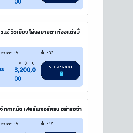
00
เชนจ์ วิวเมือง โล่งสบายตา ห้องแต่งบิ้
อาคาร : A
ชั้น : 33
ราคา (บาท)
รายละเอียด
าย
3,200,0
00
จ์ ทิศเหนือ เฟอร์นิเจอร์ครบ อย่ารอช้า
อาคาร : A
ชั้น : 15