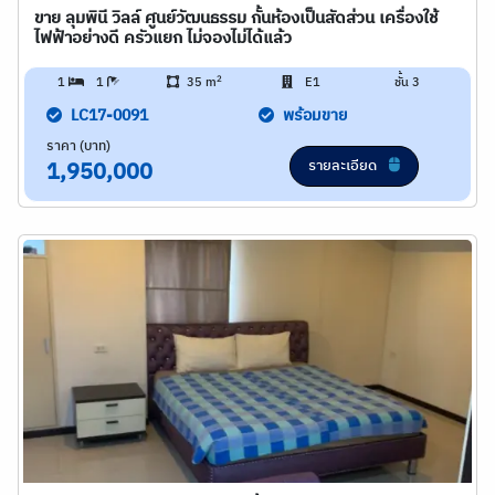
ขาย ลุมพินี วิลล์ ศูนย์วัฒนธรรม กั้นห้องเป็นสัดส่วน เครื่องใช้
ไฟฟ้าอย่างดี ครัวแยก ไม่จองไม่ได้แล้ว
2
1
1
35 m
E1
ชั้น 3
LC17-0091
พร้อมขาย
ราคา (บาท)
รายละเอียด
1,950,000