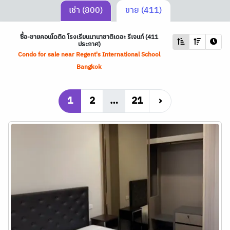
เช่า (800)
ขาย (411)
ซื้อ-ขายคอนโดติด โรงเรียนนานาชาติเดอะ รีเจนท์ (411
ประกาศ)
Condo for sale near Regent's International School
Bangkok
1
2
…
21
›