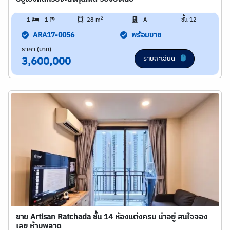
2
1
1
28 m
A
ชั้น 12
ARA17-0056
พร้อมขาย
ราคา (บาท)
รายละเอียด
3,600,000
ขาย Artisan Ratchada ชั้น 14 ห้องแต่งครบ น่าอยู่ สนใจจอง
เลย ห้ามพลาด