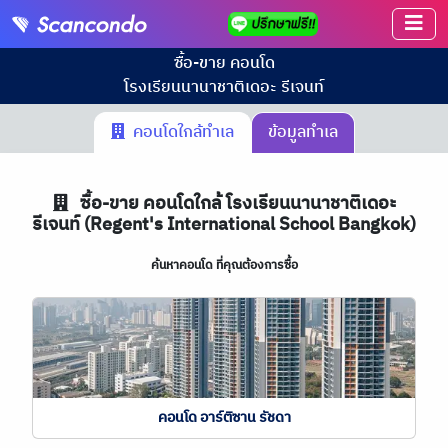
ซื้อ-ขาย คอนโด
โรงเรียนนานาชาติเดอะ รีเจนท์
คอนโดใกล้ทำเล
ข้อมูลทำเล
ซื้อ-ขาย คอนโดใกล้ โรงเรียนนานาชาติเดอะ
รีเจนท์ (Regent's International School Bangkok)
ค้นหาคอนโด ที่คุณต้องการซื้อ
คอนโด อาร์ติซาน รัชดา