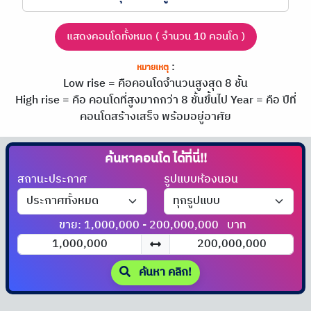
แสดงคอนโดทั้งหมด ( จำนวน 10 คอนโด )
:
หมายเหตุ
Low rise = คือคอนโดจำนวนสูงสุด 8 ชั้น
High rise = คือ คอนโดที่สูงมากกว่า 8 ชั้นขึ้นไป
Year = คือ ปีที่
คอนโดสร้างเสร็จ พร้อมอยู่อาศัย
ค้นหาคอนโด
สถานะประกาศ
รูปแบบห้องนอน
ขาย: 1,000,000 - 200,000,000
บาท
ค้นหา คลิก!