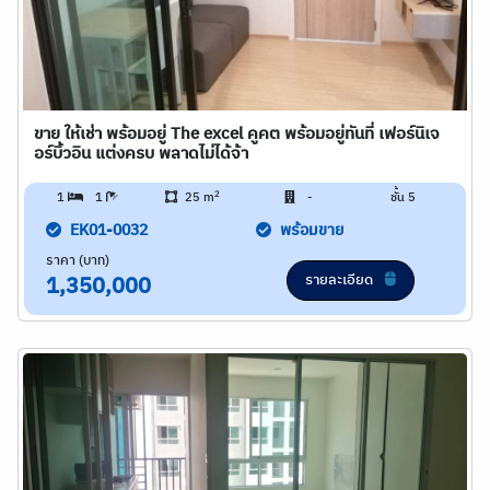
ขาย ให้เช่า พร้อมอยู่ The excel คูคต พร้อมอยู่ทันที่ เฟอร์นิเจ
อร์บิ้วอิน แต่งครบ พลาดไม่ได้จ้า
2
1
1
25 m
-
ชั้น 5
EK01-0032
พร้อมขาย
ราคา (บาท)
รายละเอียด
1,350,000