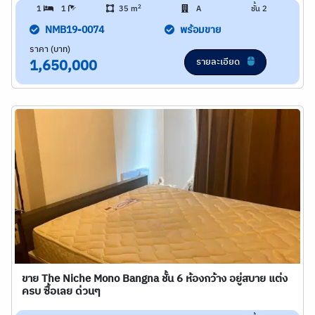
2
1
1
35 m
A
ชั้น 2
NMB19-0074
พร้อมขาย
ราคา (บาท)
รายละเอียด
1,650,000
ขาย The Niche Mono Bangna ชั้น 6 ห้องกว้าง อยู่สบาย แต่ง
ครบ ซื้อเลย ด่วนๆ