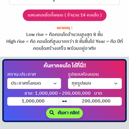
แสดงคอนโดทั้งหมด ( จำนวน 14 คอนโด )
:
หมายเหตุ
Low rise = คือคอนโดจำนวนสูงสุด 8 ชั้น
High rise = คือ คอนโดที่สูงมากกว่า 8 ชั้นขึ้นไป
Year = คือ ปีที่
คอนโดสร้างเสร็จ พร้อมอยู่อาศัย
ค้นหาคอนโด
ได้ที่นี่!!
สถานะประกาศ
รูปแบบห้องนอน
ขาย: 1,000,000 - 200,000,000
บาท
ค้นหา คลิก!