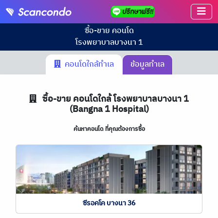
ซื้อ-ขาย คอนโด
โรงพยาบาลบางนา 1
คอนโดใกล้ทำเล
ข้อมูลทำเล
ซื้อ-ขาย คอนโดใกล้ โรงพยาบาลบางนา 1
(Bangna 1 Hospital)
ค้นหาคอนโด ที่คุณต้องการซื้อ
ซีรอคโค บางนา 36