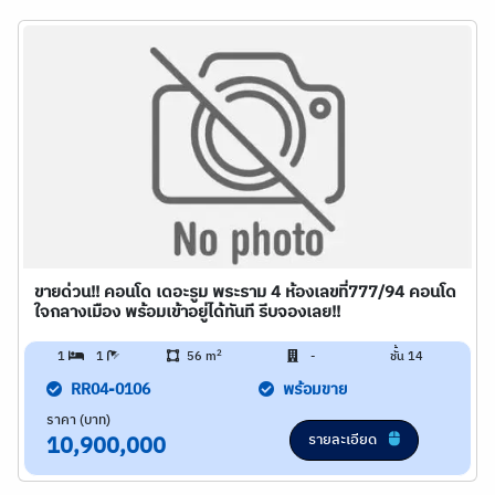
ขายด่วน!! คอนโด เดอะรูม พระราม 4 ห้องเลขที่777/94 คอนโด
ใจกลางเมือง พร้อมเข้าอยู่ได้ทันที รีบจองเลย!!
2
1
1
56 m
-
ชั้น 14
RR04-0106
พร้อมขาย
ราคา (บาท)
รายละเอียด
10,900,000