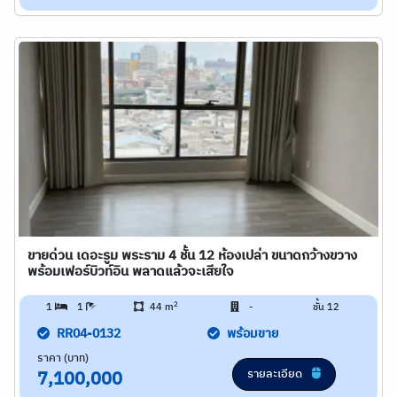
ขายด่วน เดอะรูม พระราม 4 ชั้น 12 ห้องเปล่า ขนาดกว้างขวาง
พร้อมเฟอร์บิวท์อิน พลาดแล้วจะเสียใจ
2
1
1
44 m
-
ชั้น 12
RR04-0132
พร้อมขาย
ราคา (บาท)
รายละเอียด
7,100,000