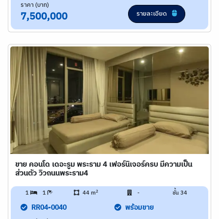
ราคา (บาท)
รายละเอียด
7,500,000
ขาย คอนโด เดอะรูม พระราม 4 เฟอร์นิเจอร์ครบ มีความเป็น
ส่วนตัว วิวถนนพระราม4
2
1
1
44 m
-
ชั้น 34
RR04-0040
พร้อมขาย