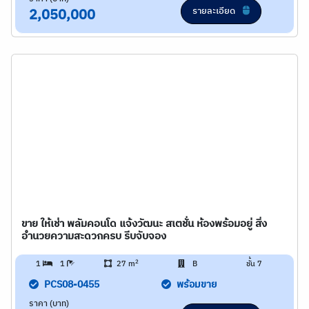
รายละเอียด
2,050,000
ขาย ให้เช่า พลัมคอนโด แจ้งวัฒนะ สเตชั่น ห้องพร้อมอยู่ สิ่ง
อำนวยความสะดวกครบ รีบจับจอง
2
1
1
27 m
B
ชั้น 7
PCS08-0455
พร้อมขาย
ราคา (บาท)