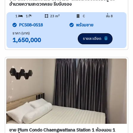
อำนวยความสะดวกครบ รีบจับจอง
2
1
1
23 m
C
ชั้น 8
PCS08-0518
พร้อมขาย
ราคา (บาท)
รายละเอียด
1,650,000
ขาย Plum Condo Chaengwattana Station 1 ห้องนอน 1