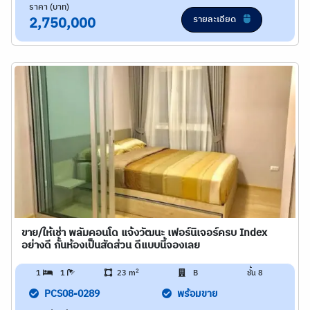
ราคา (บาท)
รายละเอียด
2,750,000
ขาย/ให้เช่า พลัมคอนโด แจ้งวัฒนะ เฟอร์นิเจอร์ครบ Index
อย่างดี กั้นห้องเป็นสัดส่วน ดีแบบนี้จองเลย
2
1
1
23 m
B
ชั้น 8
PCS08-0289
พร้อมขาย