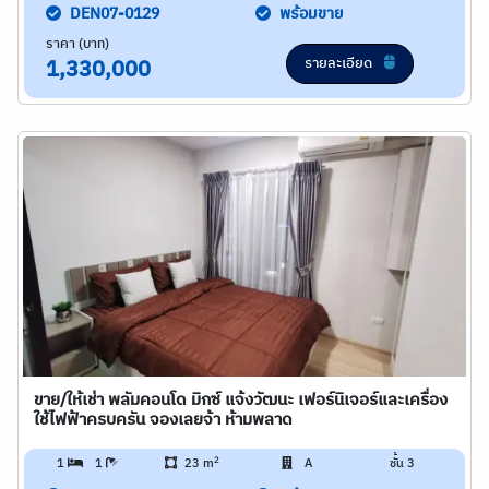
DEN07-0129
พร้อมขาย
ราคา (บาท)
รายละเอียด
1,330,000
ขาย/ให้เช่า พลัมคอนโด มิกซ์ แจ้งวัฒนะ เฟอร์นิเจอร์และเครื่อง
ใช้ไฟฟ้าครบครัน จองเลยจ้า ห้ามพลาด
2
1
1
23 m
A
ชั้น 3