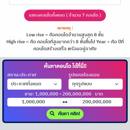
แสดงคอนโดทั้งหมด ( จำนวน 7 คอนโด )
:
หมายเหตุ
Low rise = คือคอนโดจำนวนสูงสุด 8 ชั้น
High rise = คือ คอนโดที่สูงมากกว่า 8 ชั้นขึ้นไป
Year = คือ ปีที่
คอนโดสร้างเสร็จ พร้อมอยู่อาศัย
ค้นหาคอนโด
ได้ที่นี่!!
สถานะประกาศ
รูปแบบห้องนอน
ขาย: 1,000,000 - 200,000,000
บาท
ค้นหา คลิก!