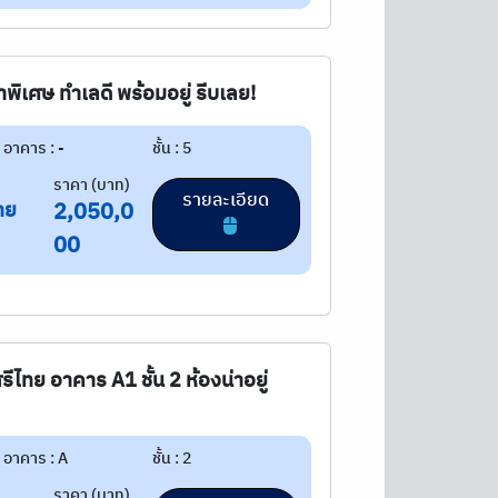
ิเศษ ทำเลดี พร้อมอยู่ รีบเลย!
อาคาร : -
ชั้น : 5
ราคา (บาท)
รายละเอียด
าย
2,050,0
00
สรีไทย อาคาร A1 ชั้น 2 ห้องน่าอยู่
อาคาร : A
ชั้น : 2
ราคา (บาท)