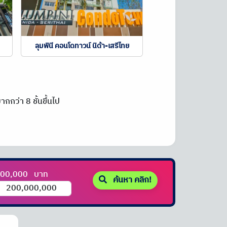
ลุมพินี คอนโดทาวน์ นิด้า-เสรีไทย
กกว่า 8 ชั้นขึ้นไป
000,000
บาท
ค้นหา คลิก!