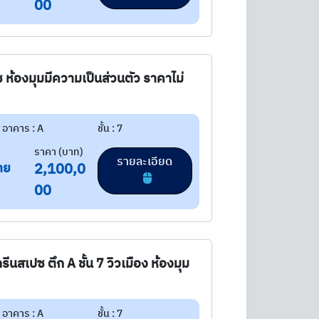
00
ห้องมุมมีความเป็นส่วนตัว ราคาไม่
อาคาร : A
ชั้น : 7
ราคา (บาท)
รายละเอียด
าย
2,100,0
00
ีนสเปซ ตึก A ชั้น 7 วิวเมือง ห้องมุม
อาคาร : A
ชั้น : 7