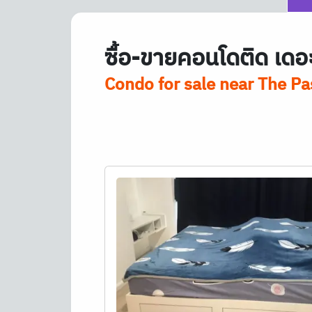
ซื้อ-ขายคอนโดติด เดอ
Condo for sale near The 