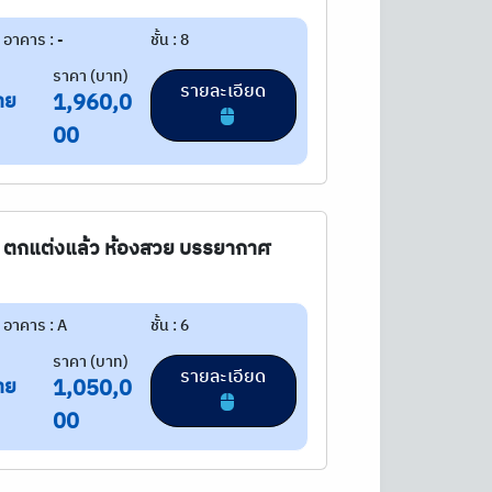
อาคาร : -
ชั้น : 8
ราคา (บาท)
รายละเอียด
าย
1,960,0
00
ไทย ตกแต่งแล้ว ห้องสวย บรรยากาศ
อาคาร : A
ชั้น : 6
ราคา (บาท)
รายละเอียด
าย
1,050,0
00