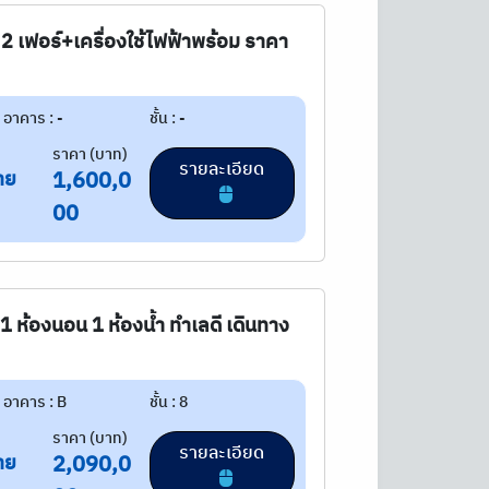
 2 เฟอร์+เครื่องใช้ไฟฟ้าพร้อม ราคา
อาคาร : -
ชั้น : -
ราคา (บาท)
รายละเอียด
าย
1,600,0
00
 ห้องนอน 1 ห้องน้ำ ทำเลดี เดินทาง
อาคาร : B
ชั้น : 8
ราคา (บาท)
รายละเอียด
าย
2,090,0