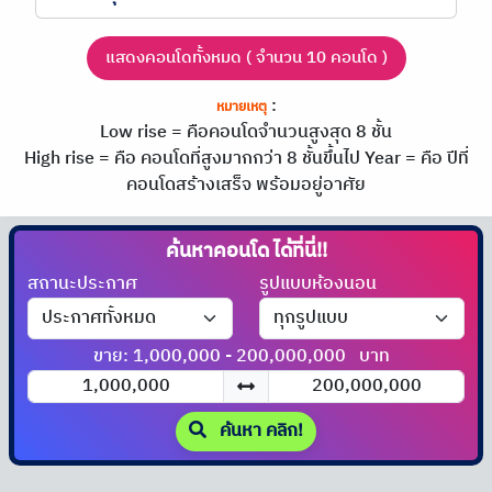
แสดงคอนโดทั้งหมด ( จำนวน 10 คอนโด )
:
หมายเหตุ
Low rise = คือคอนโดจำนวนสูงสุด 8 ชั้น
High rise = คือ คอนโดที่สูงมากกว่า 8 ชั้นขึ้นไป
Year = คือ ปีที่
คอนโดสร้างเสร็จ พร้อมอยู่อาศัย
ค้นหาคอนโด
ได้ที่นี่!!
สถานะประกาศ
รูปแบบห้องนอน
ขาย: 1,000,000 - 200,000,000
บาท
ค้นหา คลิก!