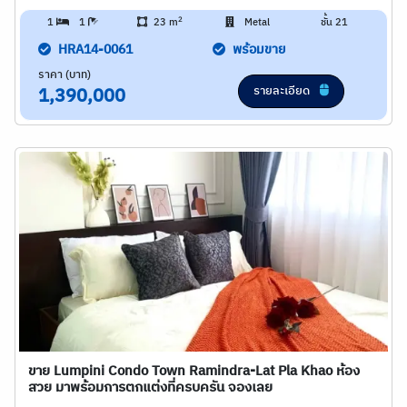
2
1
1
23 m
Metal
ชั้น 21
HRA14-0061
พร้อมขาย
ราคา (บาท)
รายละเอียด
1,390,000
ขาย Lumpini Condo Town Ramindra-Lat Pla Khao ห้อง
สวย มาพร้อมการตกแต่งที่ครบครัน จองเลย