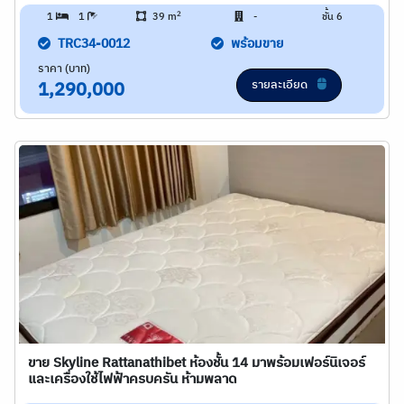
2
1
1
39 m
-
ชั้น 6
TRC34-0012
พร้อมขาย
ราคา (บาท)
รายละเอียด
1,290,000
ขาย Skyline Rattanathibet ห้องชั้น 14 มาพร้อมเฟอร์นิเจอร์
และเครื่องใช้ไฟฟ้าครบครัน ห้ามพลาด