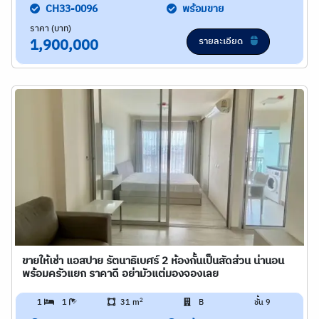
CH33-0096
พร้อมขาย
ราคา (บาท)
รายละเอียด
1,900,000
ขายให้เช่า แอสปาย รัตนาธิเบศร์ 2 ห้องกั้นเป็นสัดส่วน น่านอน
พร้อมครัวแยก ราคาดี อย่ามัวแต่มองจองเลย
2
1
1
31 m
B
ชั้น 9