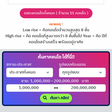
แสดงคอนโดทั้งหมด ( จำนวน 15 คอนโด )
:
หมายเหตุ
Low rise = คือคอนโดจำนวนสูงสุด 8 ชั้น
High rise = คือ คอนโดที่สูงมากกว่า 8 ชั้นขึ้นไป
Year = คือ ปีที่
คอนโดสร้างเสร็จ พร้อมอยู่อาศัย
ค้นหาคอนโด
ได้ที่นี่!!
สถานะประกาศ
รูปแบบห้องนอน
ขาย: 1,000,000 - 200,000,000
บาท
ค้นหา คลิก!