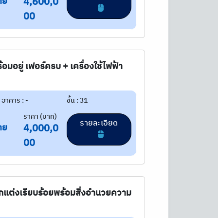
าย
4,600,0
00
อมอยู่ เฟอร์ครบ + เครื่องใช้ไฟฟ้า
อาคาร : -
ชั้น : 31
ราคา (บาท)
รายละเอียด
าย
4,000,0
00
กร ตกแต่งเรียบร้อยพร้อมสิ่งอำนวยความ