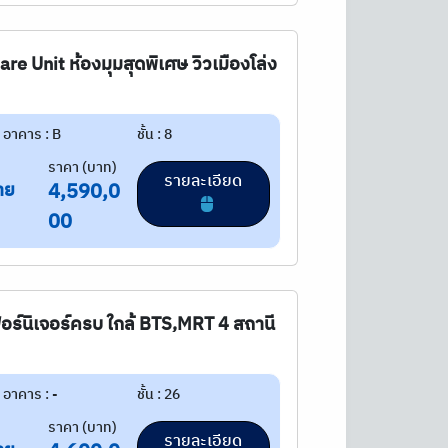
re Unit ห้องมุมสุดพิเศษ วิวเมืองโล่ง
อาคาร : B
ชั้น : 8
ราคา (บาท)
รายละเอียด
าย
4,590,0
00
เฟอร์นิเจอร์ครบ ใกล้ BTS,MRT 4 สถานี
อาคาร : -
ชั้น : 26
ราคา (บาท)
รายละเอียด