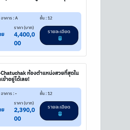
อาคาร : A
ชั้น : 12
ราคา (บาท)
รายละเอียด
าย
4,400,0
00
Chatuchak ห้องตำแหน่งสวยที่สุดใน
้าอยู่ได้เลย!
อาคาร : -
ชั้น : 12
ราคา (บาท)
รายละเอียด
าย
2,390,0
00