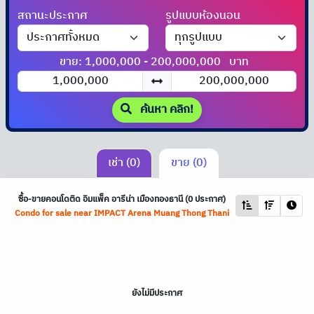
สถานะประกาศ
รูปแบบห้องนอน
ขาย: 1,000,000 - 200,000,000
บาท
ค้นหา คลิก!
เช่า (0)
ขาย (0)
ซื้อ-ขายคอนโดติด อิมแพ็ค อารีน่า เมืองทองธานี (0 ประกาศ)
Condo for sale near IMPACT Arena Muang Thong Thani
ยังไม่มีประกาศ