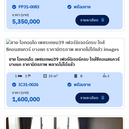
PP31-0083
พร้อมขาย
ราคา (บาท)
รายละเอียด
5,350,000
ขาย ไอคอนโด เพชรเกษม39 เฟอร์นิเจอร์ครบ ใกล้ซีคอนสแควร์
บางแค ราคามิตรภาพ พลาดไม่ได้แล้ว
2
1
1
25 m
B
ชั้น 2
IC31-0026
พร้อมขาย
ราคา (บาท)
รายละเอียด
1,600,000