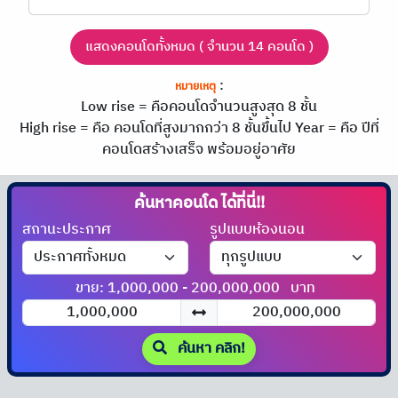
แสดงคอนโดทั้งหมด ( จำนวน 14 คอนโด )
:
หมายเหตุ
Low rise = คือคอนโดจำนวนสูงสุด 8 ชั้น
High rise = คือ คอนโดที่สูงมากกว่า 8 ชั้นขึ้นไป
Year = คือ ปีที่
คอนโดสร้างเสร็จ พร้อมอยู่อาศัย
ค้นหาคอนโด
ได้ที่นี่!!
สถานะประกาศ
รูปแบบห้องนอน
ขาย: 1,000,000 - 200,000,000
บาท
ค้นหา คลิก!