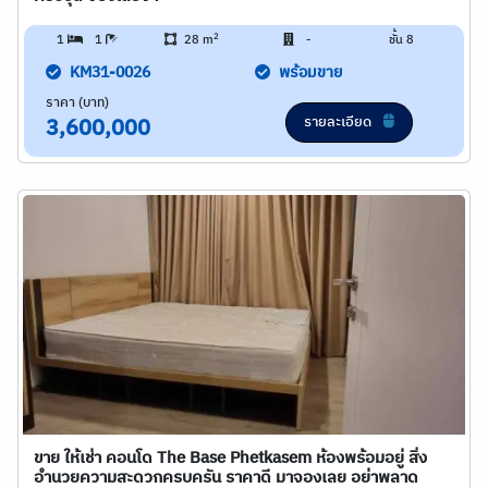
2
1
1
28 m
-
ชั้น 8
KM31-0026
พร้อมขาย
ราคา (บาท)
รายละเอียด
3,600,000
ขาย ให้เช่า คอนโด The Base Phetkasem ห้องพร้อมอยู่ สิ่ง
อำนวยความสะดวกครบครัน ราคาดี มาจองเลย อย่าพลาด