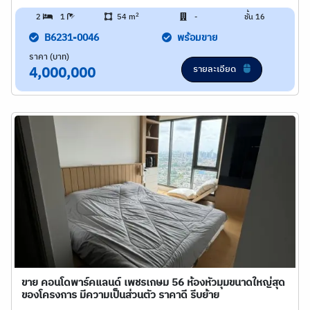
2
2
1
54 m
-
ชั้น 16
B6231-0046
พร้อมขาย
ราคา (บาท)
รายละเอียด
4,000,000
ขาย คอนโดพาร์คแลนด์ เพชรเกษม 56 ห้องหัวมุมขนาดใหญ่สุด
ของโครงการ มีความเป็นส่วนตัว ราคาดี รีบย้าย