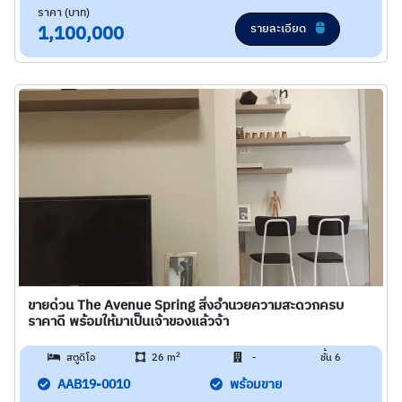
ราคา (บาท)
รายละเอียด
1,100,000
ขายด่วน The Avenue Spring สิ่งอำนวยความสะดวกครบ
ราคาดี พร้อมให้มาเป็นเจ้าของแล้วจ้า
2
สตูดิโอ
26 m
-
ชั้น 6
AAB19-0010
พร้อมขาย