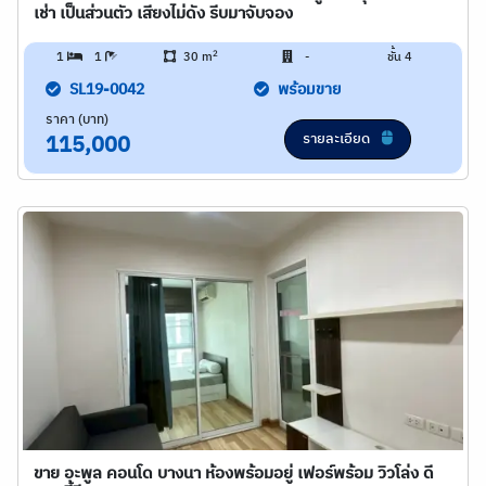
เช่า เป็นส่วนตัว เสียงไม่ดัง รีบมาจับจอง
2
1
1
30 m
-
ชั้น 4
SL19-0042
พร้อมขาย
ราคา (บาท)
รายละเอียด
115,000
ขาย อะพูล คอนโด บางนา ห้องพร้อมอยู่ เฟอร์พร้อม วิวโล่ง ดี