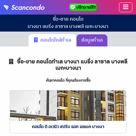
ซื้อ-ขาย คอนโด
บางนา แบริ่ง ลาซาล บางพลี เมกะบางนา
คอนโดใกล้ทำเล
ข้อมูลทำเล
ซื้อ-ขาย คอนโดทำเล
บางนา แบริ่ง ลาซาล บางพลี
เมกะบางนา
ค้นหาคอนโด ที่คุณต้องการซื้อ
คอนโด ดิ อเวนิว สปริง แอท เอแบค บางนา