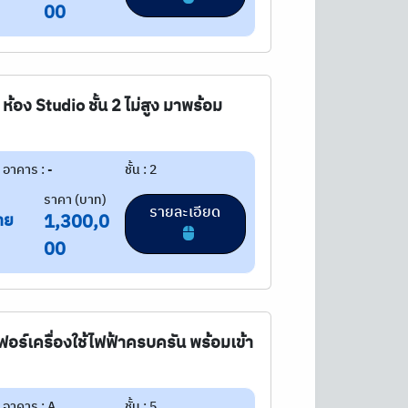
00
ห้อง Studio ชั้น 2 ไม่สูง มาพร้อม
อาคาร : -
ชั้น : 2
ราคา (บาท)
รายละเอียด
าย
1,300,0
00
ฟอร์เครื่องใช้ไฟฟ้าครบครัน พร้อมเข้า
อาคาร : A
ชั้น : 5