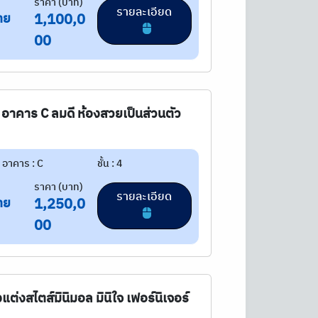
ราคา (บาท)
รายละเอียด
าย
1,100,0
00
 อาคาร C ลมดี ห้องสวยเป็นส่วนตัว
อาคาร : C
ชั้น : 4
ราคา (บาท)
รายละเอียด
าย
1,250,0
00
ต่งสไตส์มินิมอล มินิใจ เฟอร์นิเจอร์