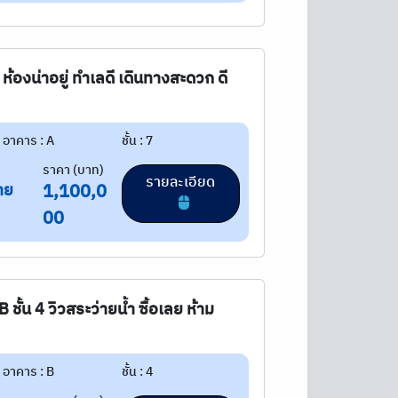
ห้องน่าอยู่ ทำเลดี เดินทางสะดวก ดี
อาคาร : A
ชั้น : 7
ราคา (บาท)
รายละเอียด
าย
1,100,0
00
ชั้น 4 วิวสระว่ายน้ำ ซื้อเลย ห้าม
อาคาร : B
ชั้น : 4