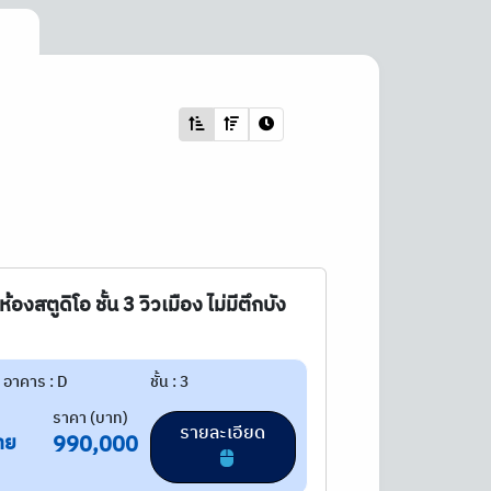
สตูดิโอ ชั้น 3 วิวเมือง ไม่มีตึกบัง
อาคาร : D
ชั้น : 3
ราคา (บาท)
รายละเอียด
าย
990,000