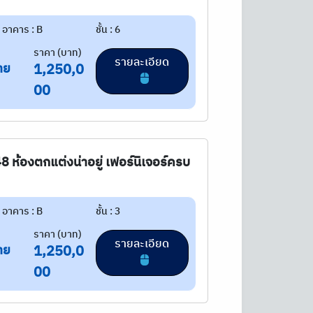
อาคาร : B
ชั้น : 6
ราคา (บาท)
รายละเอียด
าย
1,250,0
00
48 ห้องตกแต่งน่าอยู่ เฟอร์นิเจอร์ครบ
อาคาร : B
ชั้น : 3
ราคา (บาท)
รายละเอียด
าย
1,250,0
00