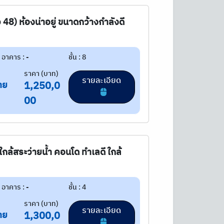
 48) ห้องน่าอยู่ ขนาดกว้างกำลังดี
อาคาร : -
ชั้น : 8
ราคา (บาท)
รายละเอียด
าย
1,250,0
00
งใกล้สระว่ายน้ำ คอนโด ทำเลดี ใกล้
อาคาร : -
ชั้น : 4
ราคา (บาท)
รายละเอียด
าย
1,300,0