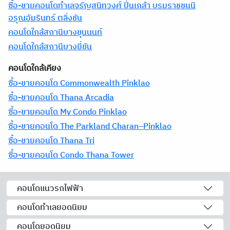
ซื้อ-ขายคอนโดทำเลจรัญสนิทวงศ์ ปิ่นเกล้า บรมราชชนนี
อรุณอัมรินทร์ ตลิ่งชัน
คอนโดใกล้สถานีบางขุนนนท์
คอนโดใกล้สถานีบางยี่ขัน
คอนโดใกล้เคียง
ซื้อ-ขายคอนโด Commonwealth Pinklao
ซื้อ-ขายคอนโด Thana Arcadia
ซื้อ-ขายคอนโด My Condo Pinklao
ซื้อ-ขายคอนโด The Parkland Charan–Pinklao
ซื้อ-ขายคอนโด Thana Tri
ซื้อ-ขายคอนโด Condo Thana Tower
คอนโดแนวรถไฟฟ้า
คอนโดทำเลยอดนิยม
คอนโดยอดนิยม