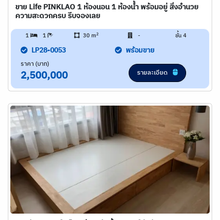
ขาย Life PINKLAO 1 ห้องนอน 1 ห้องน้ำ พร้อมอยู่ สิ่งอำนวย
ความสะดวกครบ รีบจองเลย
2
1
1
30 m
-
ชั้น 4
LP28-0053
พร้อมขาย
ราคา (บาท)
รายละเอียด
2,500,000