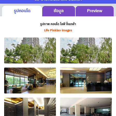
รูปคอนโด
ข้อมูล
Preview
รูปภาพ คอนโด ไลฟ์ ปิ่นเกล้า
Life Pinklao images