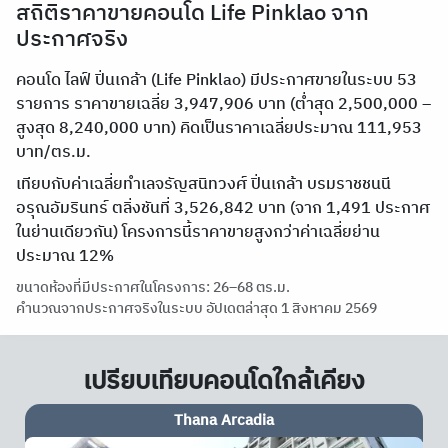
สถิติราคาขายคอนโด Life Pinklao จาก
ประกาศจริง
คอนโด ไลฟ์ ปิ่นเกล้า (Life Pinklao) มีประกาศขายในระบบ 53
รายการ ราคาขายเฉลี่ย 3,947,906 บาท (ต่ำสุด 2,500,000 –
สูงสุด 8,240,000 บาท) คิดเป็นราคาเฉลี่ยประมาณ 111,953
บาท/ตร.ม.
เทียบกับค่าเฉลี่ยทำเลจรัญสนิทวงศ์ ปิ่นเกล้า บรมราชชนนี
อรุณอัมรินทร์ ตลิ่งชันที่ 3,526,842 บาท (จาก 1,491 ประกาศ
ในย่านเดียวกัน) โครงการนี้ราคาขายสูงกว่าค่าเฉลี่ยย่าน
ประมาณ 12%
ขนาดห้องที่มีประกาศในโครงการ: 26–68 ตร.ม.
คำนวณจากประกาศจริงในระบบ อัปเดตล่าสุด 1 สิงหาคม 2569
เปรียบเทียบคอนโดใกล้เคียง
My Condo Pinklao