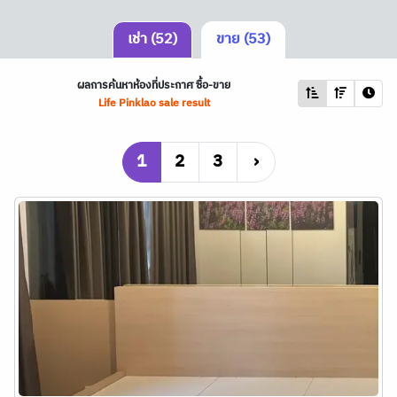
เช่า (52)
ขาย (53)
ผลการค้นหาห้องที่ประกาศ ซื้อ-ขาย
Life Pinklao sale result
1
2
3
›