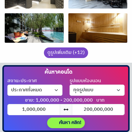
ดูรูปเพิ่มเติม (+12)
ค้นหาคอนโด
สถานะประกาศ
รูปแบบห้องนอน
ขาย: 1,000,000 - 200,000,000
บาท
ค้นหา คลิก!