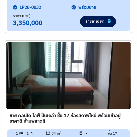
LP28-0032
พร้อมขาย
ราคา (บาท)
รายละเอียด
3,350,000
ขาย คอนโด ไลฟ์ ปิ่นเกล้า ชั้น 17 ห้องสภาพใหม่ พร้อมเข้าอยู่
ราคาดี ห้ามพลาด!!
2
1
1
34 m
-
ชั้น 17