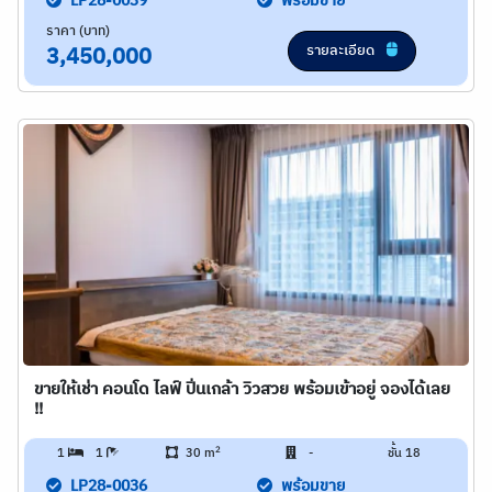
LP28-0039
พร้อมขาย
ราคา (บาท)
รายละเอียด
3,450,000
ขายให้เช่า คอนโด ไลฟ์ ปิ่นเกล้า วิวสวย พร้อมเข้าอยู่ จองได้เลย
!!
2
1
1
30 m
-
ชั้น 18
LP28-0036
พร้อมขาย