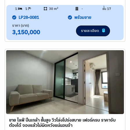
2
1
1
30 m
-
ชั้น 17
LP28-0081
พร้อมขาย
ราคา (บาท)
รายละเอียด
3,150,000
ขาย ไลฟ์ ปิ่นเกล้า ชั้นสูง วิวโล่งโปร่งสบาย เฟอร์ครบ ราคาจับ
ต้องได้ จองแล้วไม่ผิดหวังแน่นอนจ้า