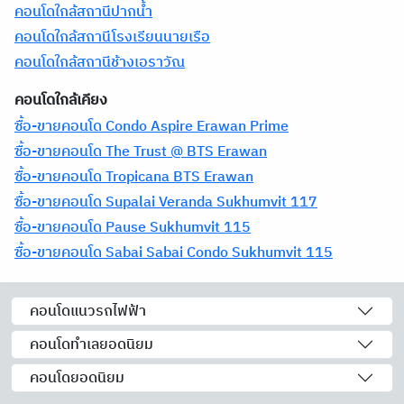
คอนโดใกล้สถานีปากน้ำ
คอนโดใกล้สถานีโรงเรียนนายเรือ
คอนโดใกล้สถานีช้างเอราวัณ
คอนโดใกล้เคียง
ซื้อ-ขายคอนโด Condo Aspire Erawan Prime
ซื้อ-ขายคอนโด The Trust @ BTS Erawan
ซื้อ-ขายคอนโด Tropicana BTS Erawan
ซื้อ-ขายคอนโด Supalai Veranda Sukhumvit 117
ซื้อ-ขายคอนโด Pause Sukhumvit 115
ซื้อ-ขายคอนโด Sabai Sabai Condo Sukhumvit 115
คอนโดแนวรถไฟฟ้า
คอนโดทำเลยอดนิยม
คอนโดยอดนิยม