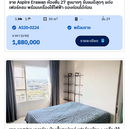
ขาย Aspire Erawan ห้องชั้น 27 สูงมากๆ รับลมดีสุดๆ แต่ง
เฟอร์ครบ พร้อมเครื่องใช้ไฟฟ้า จองก่อนได้ก่อน
2
1
1
30 m
-
ชั้น 27
AS20-0224
พร้อมขาย
ราคา (บาท)
รายละเอียด
1,880,000