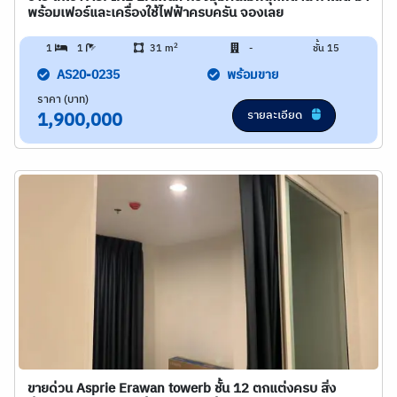
พร้อมเฟอร์และเครื่องใช้ไฟฟ้าครบครัน จองเลย
2
1
1
31 m
-
ชั้น 15
AS20-0235
พร้อมขาย
ราคา (บาท)
รายละเอียด
1,900,000
ขายด่วน Asprie Erawan towerb ชั้น 12 ตกแต่งครบ สิ่ง