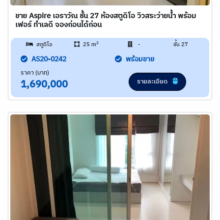
ขาย Aspire เอราวัณ ชั้น 27 ห้องสตูดิโอ วิวสระว่ายน้ำ พร้อม
เฟอร์ ทำเลดี จองก่อนได้ก่อน
2
สตูดิโอ
25 m
-
ชั้น 27
AS20-0242
พร้อมขาย
ราคา (บาท)
รายละเอียด
1,690,000