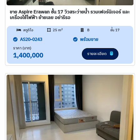
ขาย Aspire Erawan ชั้น 17 วิวสระว่ายน้ำ รวมเฟอร์นิเจอร์ และ
เครื่องใช้ไฟฟ้า ย้ายเลย อย่ารีรอ
2
สตูดิโอ
25 m
B
ชั้น 17
AS20-0243
พร้อมขาย
ราคา (บาท)
รายละเอียด
1,400,000