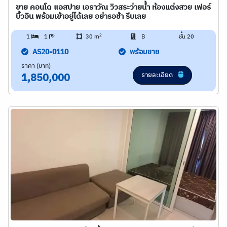
ขาย คอนโด แอสปาย เอราวัณ วิวสระว่ายน้ำ ห้องแต่งสวย เฟอร์
บิ้วอิน พร้อมเข้าอยู่ได้เลย อย่ารอช้า รีบเลย
2
1
1
30 m
B
ชั้น 20
AS20-0110
พร้อมขาย
ราคา (บาท)
รายละเอียด
1,850,000