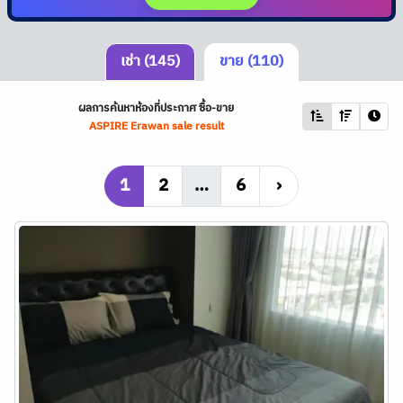
เช่า (145)
ขาย (110)
ผลการค้นหาห้องที่ประกาศ ซื้อ-ขาย
ASPIRE Erawan sale result
1
2
…
6
›