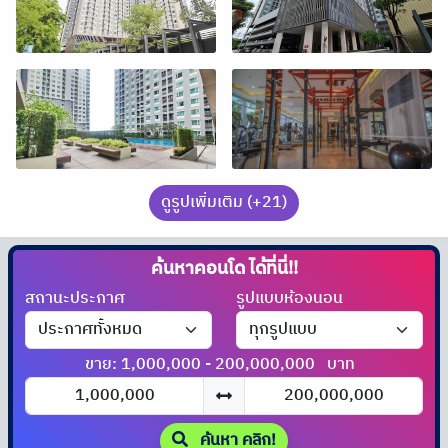
ดูรูปเพิ่มเติม (+21)
ค้นหาคอนโด
ได้ที่นี่!!
สถานะประกาศ
รูปแบบห้องนอน
ขาย: 1,000,000 - 200,000,000
บาท
ค้นหา คลิก!