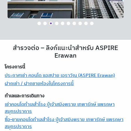
สำรวจต่อ – ลิงก์แนะนำสำหรับ ASPIRE
Erawan
โครงการนี้
ประกาศเช่า คอนโด แอสปาย เอราวัณ (ASPIRE Erawan)
ฝากเช่า / ฝากขายห้องในโครงการนี้
ทำเลและการเดินทาง
เช่าคอนโดทำเลสำโรง ปู่เจ้าสมิงพราย เทพารักษ์ แพรกษา
สมุทรปราการ
ซื้อ-ขายคอนโดทำเลสำโรง ปู่เจ้าสมิงพราย เทพารักษ์ แพรกษา
สมุทรปราการ