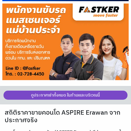
ดูประกาศเช่าทั้งหมด ในทำเลและบริเวณนี้
สถิติราคาขายคอนโด ASPIRE Erawan จาก
ประกาศจริง