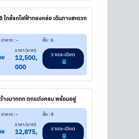
 8 ใกล้รถไฟฟ้าทองหล่อ เดินทางสะดวก
อาคาร : -
ชั้น : 6
ราคา (บาท)
รายละเอียด
าย
12,500,
000
งกว้างมากกก ตกแต่งครบ พร้อมอยู่
อาคาร : -
ชั้น : 8
ราคา (บาท)
รายละเอียด
าย
12,875,