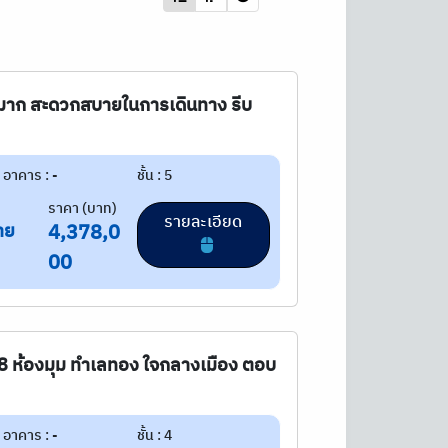
ีมาก สะดวกสบายในการเดินทาง รีบ
อาคาร : -
ชั้น : 5
ราคา (บาท)
รายละเอียด
าย
4,378,0
00
 8 ห้องมุม ทำเลทอง ใจกลางเมือง ตอบ
อาคาร : -
ชั้น : 4