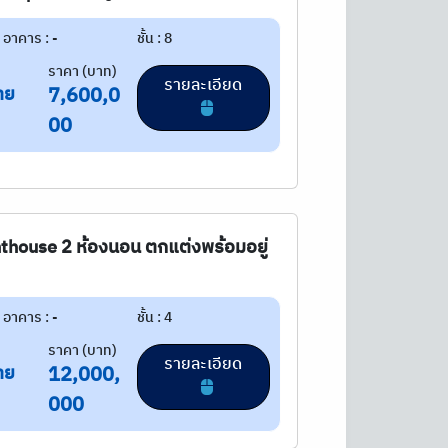
อาคาร : -
ชั้น : 8
ราคา (บาท)
รายละเอียด
าย
7,600,0
00
nthouse 2 ห้องนอน ตกแต่งพร้อมอยู่
อาคาร : -
ชั้น : 4
ราคา (บาท)
รายละเอียด
าย
12,000,
000