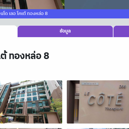
อนโด เลอ โคเต้ ทองหล่อ 8
ข้อมูล
ต้ ทองหล่อ 8