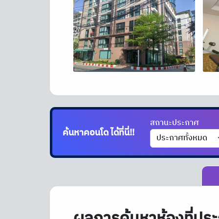
สถานะประกาศ
ค้นหาคอนโด
ได้ที่นี่!!
ผลการค้นหาห้องที่ประ