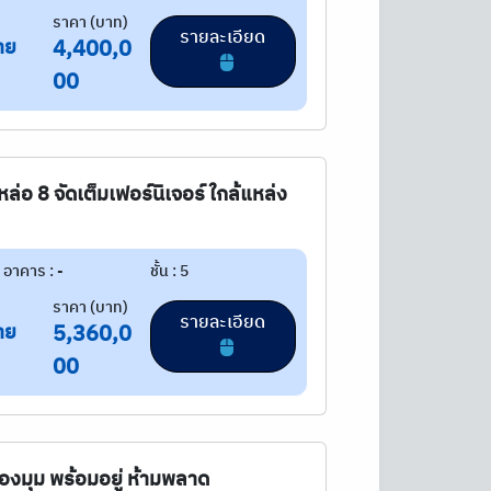
ราคา (บาท)
รายละเอียด
าย
4,400,0
00
ล่อ 8 จัดเต็มเฟอร์นิเจอร์ ใกล้แหล่ง
อาคาร : -
ชั้น : 5
ราคา (บาท)
รายละเอียด
าย
5,360,0
00
้องมุม พร้อมอยู่ ห้ามพลาด