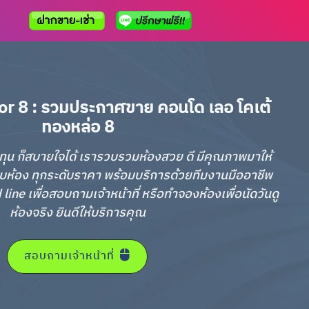
or 8 : รวมประกาศขาย คอนโด เลอ โคเต้
ทองหล่อ 8
อลงทุน ก็สบายใจได้ เรารวบรวมห้องสวย ดี มีคุณภาพมาให้
บห้อง ทุกระดับราคา พร้อมบริการด้วยทีมงานมืออาชีพ
ne เพื่อสอบถามเจ้าหน้าที่ หรือทำจองห้องเพื่อนัดวันดู
ห้องจริง ยินดีให้บริการคุณ
สอบถามเจ้าหน้าที่