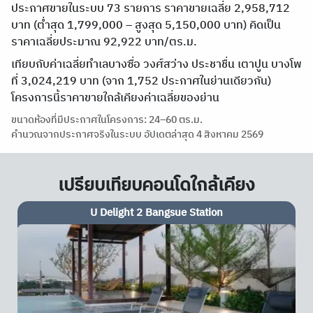
ประกาศขายในระบบ 73 รายการ ราคาขายเฉลี่ย 2,958,712
บาท (ต่ำสุด 1,799,000 – สูงสุด 5,150,000 บาท) คิดเป็น
ราคาเฉลี่ยประมาณ 92,922 บาท/ตร.ม.
เทียบกับค่าเฉลี่ยทำเลบางซื่อ วงศ์สว่าง ประชาชื่น เตาปูน บางโพ
ที่ 3,024,219 บาท (จาก 1,752 ประกาศในย่านเดียวกัน)
โครงการนี้ราคาขายใกล้เคียงค่าเฉลี่ยของย่าน
ขนาดห้องที่มีประกาศในโครงการ: 24–60 ตร.ม.
คำนวณจากประกาศจริงในระบบ อัปเดตล่าสุด 4 สิงหาคม 2569
เปรียบเทียบคอนโดใกล้เคียง
Rich Park @ Bangson Station