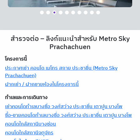
สำรวจต่อ – ลิงก์แนะนำสำหรับ Metro Sky
Prachachuen
โครงการนี้
ประกาศเช่า คอนโด เมโทร สกาย ประชาชื่น (Metro Sky
Prachachuen)
ฝากเช่า / ฝากขายห้องในโครงการนี้
ทำเลและการเดินทาง
เช่าคอนโดทำเลบางซื่อ วงศ์สว่าง ประชาชื่น เตาปูน บางโพ
ซื้อ-ขายคอนโดทำเลบางซื่อ วงศ์สว่าง ประชาชื่น เตาปูน บางโพ
คอนโดใกล้สถานีบางซ่อน
คอนโดใกล้สถานีจตุจักร