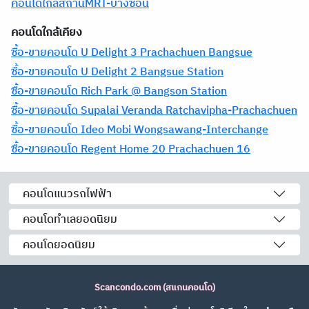
คอนโดใกล้สถานีMRT-บางซ่อน
คอนโดใกล้เคียง
ซื้อ-ขายคอนโด U Delight 3 Prachachuen Bangsue
ซื้อ-ขายคอนโด U Delight 2 Bangsue Station
ซื้อ-ขายคอนโด Rich Park @ Bangson Station
ซื้อ-ขายคอนโด Supalai Veranda Ratchavipha-Prachachuen
ซื้อ-ขายคอนโด Ideo Mobi Wongsawang-Interchange
ซื้อ-ขายคอนโด Regent Home 20 Prachachuen 16
คอนโดแนวรถไฟฟ้า
คอนโดทำเลยอดนิยม
คอนโดยอดนิยม
Scancondo.com (สแกนคอนโด)