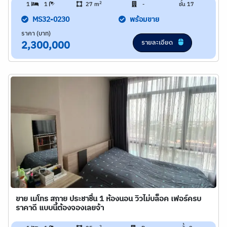
2
1
1
27 m
-
ชั้น 17
MS32-0230
พร้อมขาย
ราคา (บาท)
รายละเอียด
2,300,000
ขาย เมโทร สกาย ประชาชื่น 1 ห้องนอน วิวไม่บล็อค เฟอร์ครบ
ราคาดี แบบนี้ต้องจองเลยจ้า
2