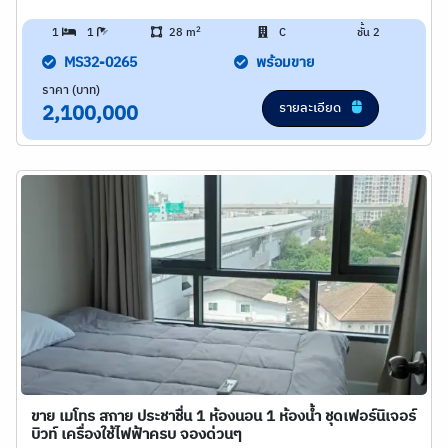
2
1
1
28 m
C
ชั้น 2
MS32-0265
พร้อมขาย
ราคา (บาท)
รายละเอียด
2,100,000
ขาย เมโทร สกาย ประชาชื่น 1 ห้องนอน 1 ห้องน้ำ ชุดเฟอร์นิเจอร์
บิวท์ เครื่องใช้ไฟฟ้าครบ จองด่วนๆ