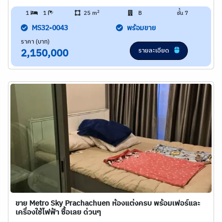
2
1
1
25 m
B
ชั้น 7
MS32-0043
พร้อมขาย
ราคา (บาท)
รายละเอียด
2,150,000
ขาย Metro Sky Prachachuen ห้องแต่งครบ พร้อมเฟอร์และ
เครื่องใช้ไฟฟ้า ซื้อเลย ด่วนๆ