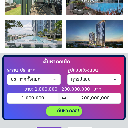
ค้นหาคอนโด
ได้ที่นี่!!
สถานะประกาศ
รูปแบบห้องนอน
ขาย: 1,000,000 - 200,000,000
บาท
ค้นหา คลิก!