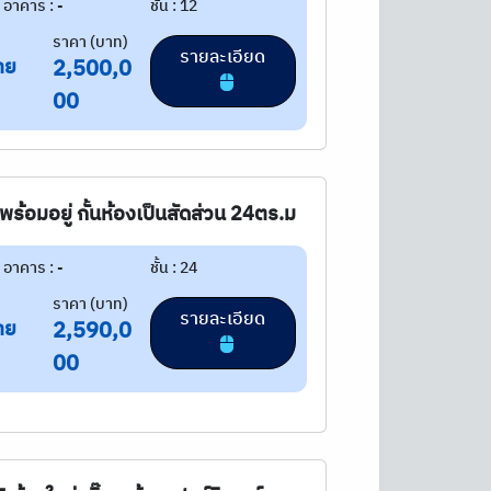
อาคาร : -
ชั้น : 12
ราคา (บาท)
รายละเอียด
าย
2,500,0
00
ร้อมอยู่ กั้นห้องเป็นสัดส่วน 24ตร.ม
อาคาร : -
ชั้น : 24
ราคา (บาท)
รายละเอียด
าย
2,590,0
00