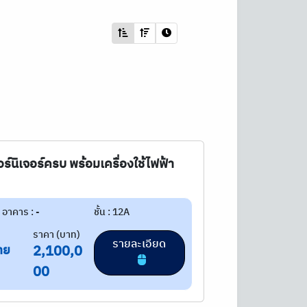
ร์นิเจอร์ครบ พร้อมเครื่องใช้ไฟฟ้า
อาคาร : -
ชั้น : 12A
ราคา (บาท)
รายละเอียด
าย
2,100,0
00