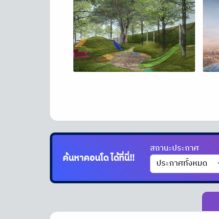
สถานะประกาศ
ค้นหาคอนโด
ได้ที่นี่!!