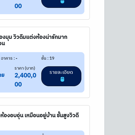
00
มุม วิวดีมแต่งห้องน่ารักมาก
่วน
อาคาร : -
ชั้น : 19
ราคา (บาท)
รายละเอียด
าย
2,400,0
00
งอบอุ่น เหมือนอยู่บ้าน ชั้นสูงวิวดี