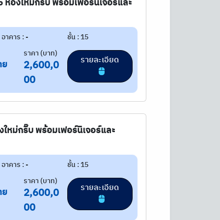
 ห้องใหม่กริ๊บ พร้อมเฟอร์นิเจอร์และ
อาคาร : -
ชั้น : 15
ราคา (บาท)
รายละเอียด
าย
2,600,0
00
องใหม่กริ๊บ พร้อมเฟอร์นิเจอร์และ
อาคาร : -
ชั้น : 15
ราคา (บาท)
รายละเอียด
าย
2,600,0
00