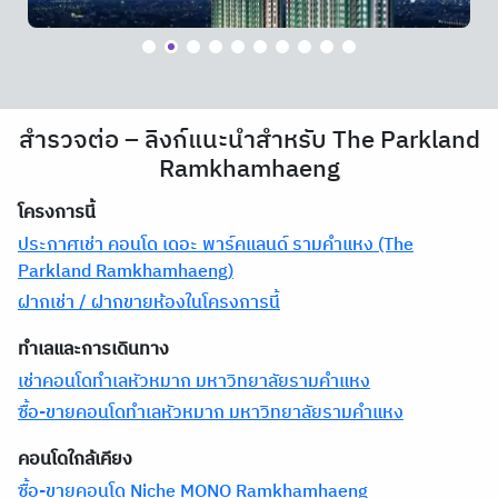
สำรวจต่อ – ลิงก์แนะนำสำหรับ The Parkland
Ramkhamhaeng
โครงการนี้
ประกาศเช่า คอนโด เดอะ พาร์คแลนด์ รามคำแหง (The
Parkland Ramkhamhaeng)
ฝากเช่า / ฝากขายห้องในโครงการนี้
ทำเลและการเดินทาง
เช่าคอนโดทำเลหัวหมาก มหาวิทยาลัยรามคำแหง
ซื้อ-ขายคอนโดทำเลหัวหมาก มหาวิทยาลัยรามคำแหง
คอนโดใกล้เคียง
ซื้อ-ขายคอนโด Niche MONO Ramkhamhaeng