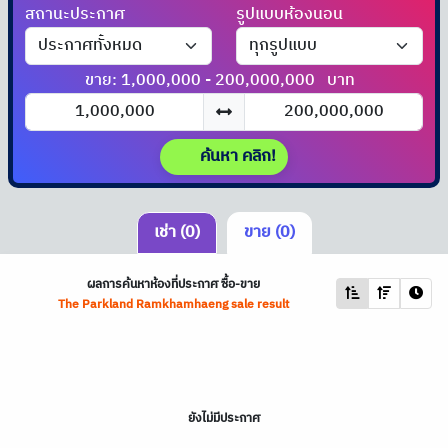
สถานะประกาศ
รูปแบบห้องนอน
ขาย: 1,000,000 - 200,000,000
บาท
ค้นหา คลิก!
เช่า (0)
ขาย (0)
ผลการค้นหาห้องที่ประกาศ ซื้อ-ขาย
The Parkland Ramkhamhaeng sale result
ยังไม่มีประกาศ