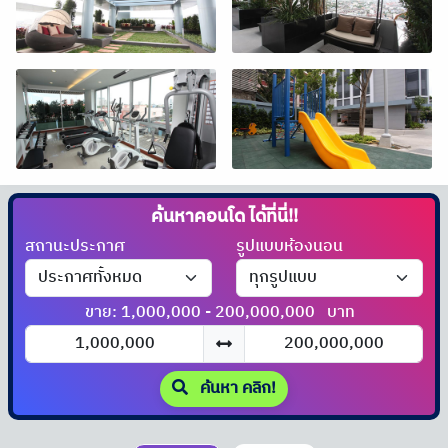
ค้นหาคอนโด
ได้ที่นี่!!
สถานะประกาศ
รูปแบบห้องนอน
ขาย: 1,000,000 - 200,000,000
บาท
ค้นหา คลิก!