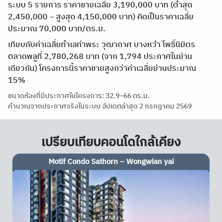
ระบบ 5 รายการ ราคาขายเฉลี่ย 3,190,000 บาท (ต่ำสุด
2,450,000 – สูงสุด 4,150,000 บาท) คิดเป็นราคาเฉลี่ย
ประมาณ 70,000 บาท/ตร.ม.
เทียบกับค่าเฉลี่ยทำเลท่าพระ วุฒากาศ บางหว้า โพธิ์นิมิตร
ตลาดพลูที่ 2,780,268 บาท (จาก 1,794 ประกาศในย่าน
เดียวกัน) โครงการนี้ราคาขายสูงกว่าค่าเฉลี่ยย่านประมาณ
15%
ขนาดห้องที่มีประกาศในโครงการ: 32.9–66 ตร.ม.
คำนวณจากประกาศจริงในระบบ อัปเดตล่าสุด 2 กรกฎาคม 2569
เปรียบเทียบคอนโดใกล้เคียง
Motif Condo Sathorn – Wongwian yai