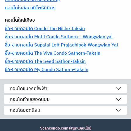
คอนโดใกล้สถานีโพธิ์นิมิตร
คอนโดใกล้เคียง
ซื้อ-ขายคอนโด Condo The Niche Taksin
ซื้อ-ขายคอนโด Motif Condo Sathorn – Wongwian yai
ซื้อ-ขายคอนโด Supalai Loft Prajadhipok-Wongwian Yai
ซื้อ-ขายคอนโด The Viva Condo Sathorn-Taksin
ซื้อ-ขายคอนโด The Seed Sathon-Taksin
ซื้อ-ขายคอนโด My Condo Sathorn-Taksin
คอนโดแนวรถไฟฟ้า
คอนโดทำเลยอดนิยม
คอนโดยอดนิยม
Scancondo.com (สแกนคอนโด)