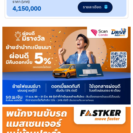
ราคา (บาท)
รายละเอียด
4,150,000