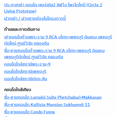
ประกาศเช่า คอนโด เซอร์เคิล2 ลิฟวิ่ง โพรโตไทป์ (Circle 2
Living Prototype)
ฝากเช่า / ฝากขายห้องในโครงการนี้
ทำเลและการเดินทาง
เช่าคอนโดทำเลพระราม 9 RCA อโศก-เพชรบุรี ดินแดง เพชรบุรี
ตัดใหม่ ศูนย์วิจัย คลองตัน
ซื้อ-ขายคอนโดทำเลพระราม 9 RCA อโศก-เพชรบุรี ดินแดง
เพชรบุรีตัดใหม่ ศูนย์วิจัย คลองตัน
คอนโดใกล้สถานีพระราม-9
คอนโดใกล้สถานีเพชรบุรี
คอนโดใกล้สถานีมักกะสัน
คอนโดใกล้เคียง
ซื้อ-ขายคอนโด Lumpini Suite Phetchaburi-Makkasan
ซื้อ-ขายคอนโด Kallista Mansion Sukhumvit 11
ซื้อ-ขายคอนโด Condo Fynnx