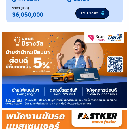
C218-0040
พร้อมขาย
ราคา (บาท)
รายละเอียด
36,050,000