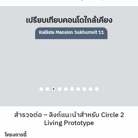
เปรียบเทียบคอนโดใกล้เคียง
Kallista Mansion Sukhumvit 11
สำรวจต่อ – ลิงก์แนะนำสำหรับ Circle 2
Living Prototype
โครงการนี้