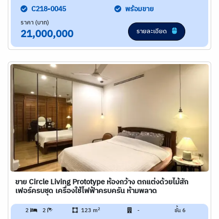
C218-0045
พร้อมขาย
ราคา (บาท)
รายละเอียด
21,000,000
ขาย Circle Living Prototype ห้องกว้าง ตกแต่งด้วยไม้สัก
เฟอร์ครบชุด เครื่องใช้ไฟฟ้าครบครัน ห้ามพลาด
2
2
2
123 m
-
ชั้น 6