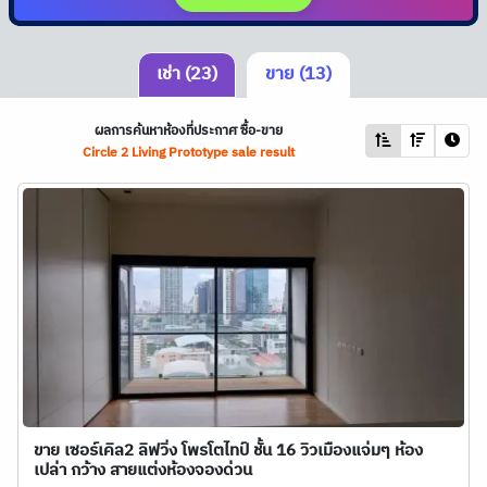
เช่า (23)
ขาย (13)
ผลการค้นหาห้องที่ประกาศ ซื้อ-ขาย
Circle 2 Living Prototype sale result
ขาย เซอร์เคิล2 ลิฟวิ่ง โพรโตไทป์ ชั้น 16 วิวเมืองแจ่มๆ ห้อง
เปล่า กว้าง สายแต่งห้องจองด่วน