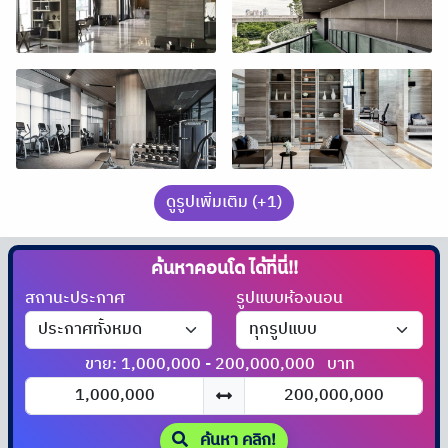
ดูรูปเพิ่มเติม (+1)
ค้นหาคอนโด
ได้ที่นี่!!
สถานะประกาศ
รูปแบบห้องนอน
ขาย: 1,000,000 - 200,000,000
บาท
ค้นหา คลิก!