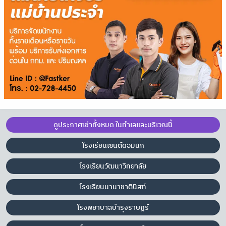
ดูประกาศเช่าทั้งหมด ในทำเลและบริเวณนี้
โรงเรียนเซนต์ดอมินิก
โรงเรียนวัฒนาวิทยาลัย
โรงเรียนนานาชาตินิสท์
โรงพยาบาลบำรุงราษฎร์