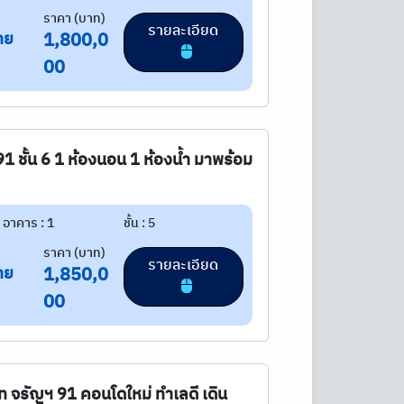
ราคา (บาท)
รายละเอียด
าย
1,800,0
00
 91 ชั้น 6 1 ห้องนอน 1 ห้องน้ำ มาพร้อม
อาคาร : 1
ชั้น : 5
ราคา (บาท)
รายละเอียด
าย
1,850,0
00
อร์ท จรัญฯ 91 คอนโดใหม่ ทำเลดี เดิน