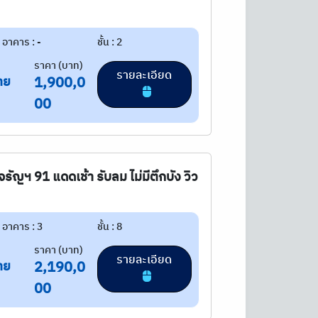
อาคาร : -
ชั้น : 2
ราคา (บาท)
รายละเอียด
าย
1,900,0
00
จรัญฯ 91 แดดเช้า รับลม ไม่มีตึกบัง วิว
อาคาร : 3
ชั้น : 8
ราคา (บาท)
รายละเอียด
าย
2,190,0
00