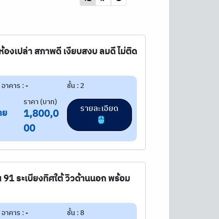
้องเปล่า สภาพดี เงียบสงบ ลมดี ไม่ติด
อาคาร : -
ชั้น : 2
ราคา (บาท)
รายละเอียด
าย
1,800,0
00
ฯ 91 ระเบียงทิศใต้ วิวด้านนอก พร้อม
อาคาร : -
ชั้น : 8