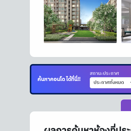
สถานะประกาศ
ค้นหาคอนโด
ได้ที่นี่!!
ผลการค้นหาห้องที่ประ