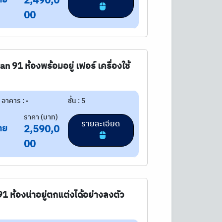
2,490,0
00
 91 ห้องพร้อมอยู่ เฟอร์ เครื่องใช้
อาคาร : -
ชั้น : 5
ราคา (บาท)
รายละเอียด
าย
2,590,0
00
ฯ 91 ห้องน่าอยู่ตกแต่งได้อย่างลงตัว