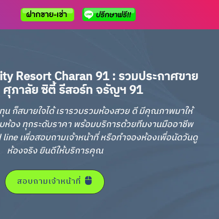
ity Resort Charan 91 : รวมประกาศขาย
ศุภาลัย ซิตี้ รีสอร์ท จรัญฯ 91
อลงทุน ก็สบายใจได้ เรารวบรวมห้องสวย ดี มีคุณภาพมาให้
บห้อง ทุกระดับราคา พร้อมบริการด้วยทีมงานมืออาชีพ
ne เพื่อสอบถามเจ้าหน้าที่ หรือทำจองห้องเพื่อนัดวันดู
ห้องจริง ยินดีให้บริการคุณ
สอบถามเจ้าหน้าที่