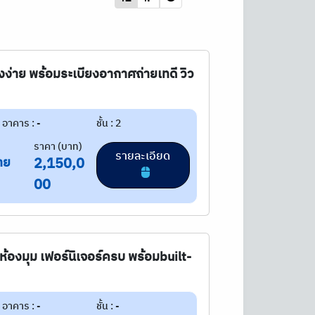
องง่าย พร้อมระเบียงอากาศถ่ายเทดี วิว
อาคาร : -
ชั้น : 2
ราคา (บาท)
รายละเอียด
าย
2,150,0
00
ห้องมุม เฟอร์นิเจอร์ครบ พร้อมbuilt-
อาคาร : -
ชั้น : -