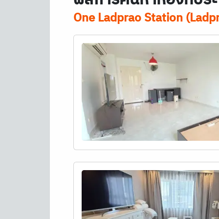
One Ladprao Station (Ladpr