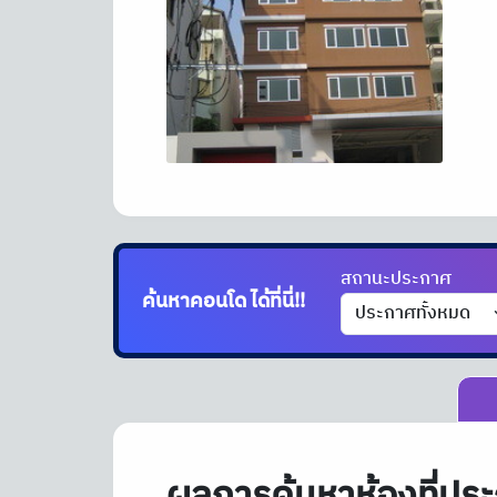
สถานะประกาศ
ค้นหาคอนโด
ได้ที่นี่!!
ผลการค้นหาห้องที่ประ