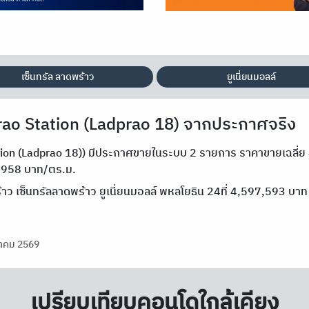
เซ็นทรัล ลาดพร้าว
ยูเนี่ยนมอลล์
ao Station (Ladprao 18) จากประกาศจริง
tion (Ladprao 18)) มีประกาศขายในระบบ 2 รายการ ราคาขายเฉลี่ย 
5,958 บาท/ตร.ม.
้าว เซ็นทรัลลาดพร้าว ยูเนี่ยนมอลล์ พหลโยธิน 24ที่ 4,597,593 บา
าคม 2569
เปรียบเทียบคอนโดใกล้เคียง