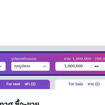
รูปแบบห้องนอน
ขาย: 1,000,000 - 200,
For rent
เช่า (2)
For Sale
ขาย (2)
กาศ ซื้อ-ขาย