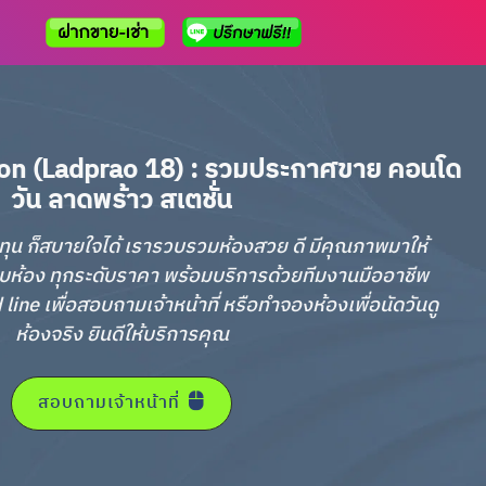
on (Ladprao 18) : รวมประกาศขาย คอนโด
วัน ลาดพร้าว สเตชั่น
อลงทุน ก็สบายใจได้ เรารวบรวมห้องสวย ดี มีคุณภาพมาให้
บห้อง ทุกระดับราคา พร้อมบริการด้วยทีมงานมืออาชีพ
ne เพื่อสอบถามเจ้าหน้าที่ หรือทำจองห้องเพื่อนัดวันดู
ห้องจริง ยินดีให้บริการคุณ
สอบถามเจ้าหน้าที่