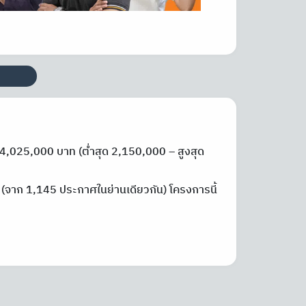
4,025,000 บาท (ต่ำสุด 2,150,000 – สูงสุด
ท (จาก 1,145 ประกาศในย่านเดียวกัน) โครงการนี้