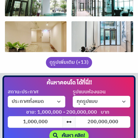
ดูรูปเพิ่มเติม (+13)
ค้นหาคอนโด
ได้ที่นี่!!
สถานะประกาศ
รูปแบบห้องนอน
ขาย: 1,000,000 - 200,000,000
บาท
ค้นหา คลิก!