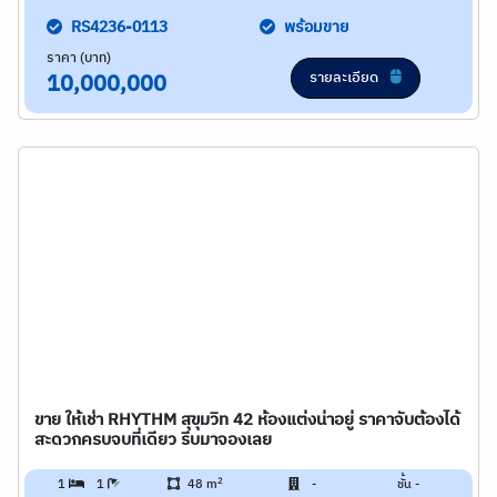
RS4236-0113
พร้อมขาย
ราคา (บาท)
รายละเอียด
10,000,000
ขาย ให้เช่า RHYTHM สุขุมวิท 42 ห้องแต่งน่าอยู่ ราคาจับต้องได้
สะดวกครบจบที่เดียว รีบมาจองเลย
2
1
1
48 m
-
ชั้น -