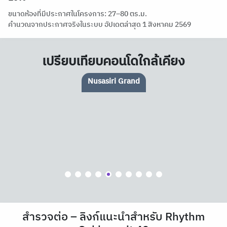
ขนาดห้องที่มีประกาศในโครงการ: 27–80 ตร.ม.
คำนวณจากประกาศจริงในระบบ อัปเดตล่าสุด 1 สิงหาคม 2569
เปรียบเทียบคอนโดใกล้เคียง
Quintara Treehaus Sukhumvit 42
สำรวจต่อ – ลิงก์แนะนำสำหรับ Rhythm