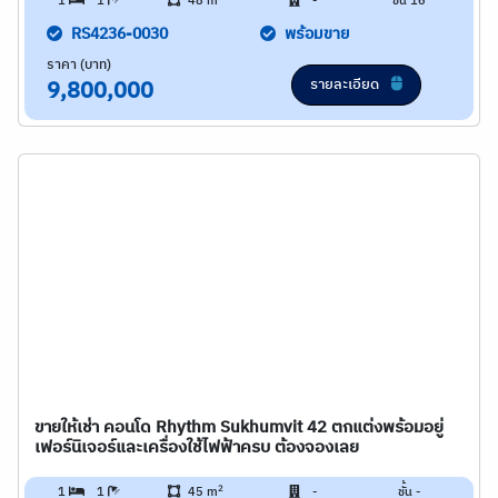
1
1
48 m
-
ชั้น 16
RS4236-0030
พร้อมขาย
ราคา (บาท)
รายละเอียด
9,800,000
ขายให้เช่า คอนโด Rhythm Sukhumvit 42 ตกแต่งพร้อมอยู่
เฟอร์นิเจอร์และเครื่องใช้ไฟฟ้าครบ ต้องจองเลย
2
1
1
45 m
-
ชั้น -