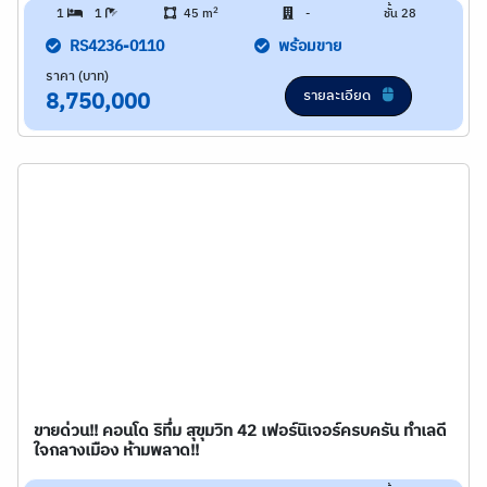
2
1
1
45 m
-
ชั้น 28
RS4236-0110
พร้อมขาย
ราคา (บาท)
รายละเอียด
8,750,000
ขายด่วน!! คอนโด ริทึ่ม สุขุมวิท 42 เฟอร์นิเจอร์ครบครัน ทำเลดี
ใจกลางเมือง ห้ามพลาด!!