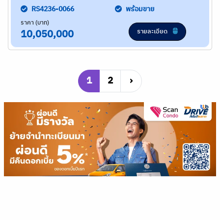
RS4236-0066
พร้อมขาย
ราคา (บาท)
รายละเอียด
10,050,000
1
2
›