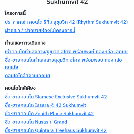
Sukhumvit 42
โครงการนี้
ประกาศเช่า คอนโด ริทึ่ม สุขุมวิท 42 (Rhythm Sukhumvit 42)
ฝากเช่า / ฝากขายห้องในโครงการนี้
ทำเลและการเดินทาง
เช่าคอนโดทำเลกลางสุขุมวิท อโศก พร้อมพงษ์ ทองหล่อ เอกมัย
ซื้อ-ขายคอนโดทำเลกลางสุขุมวิท อโศก พร้อมพงษ์ ทองหล่อ
เอกมัย
คอนโดใกล้สถานีเอกมัย
คอนโดใกล้เคียง
ซื้อ-ขายคอนโด Siamese Exclusive Sukhumvit 42
ซื้อ-ขายคอนโด Issara @ 42 Sukhumvit
ซื้อ-ขายคอนโด Zenith Place Sukhumvit 42
ซื้อ-ขายคอนโด Nusasiri Grand
ซื้อ-ขายคอนโด Quintara Treehaus Sukhumvit 42