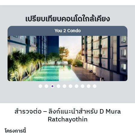
เปรียบเทียบคอนโดใกล้เคียง
You 2 Condo
สำรวจต่อ – ลิงก์แนะนำสำหรับ D Mura
Ratchayothin
โครงการนี้