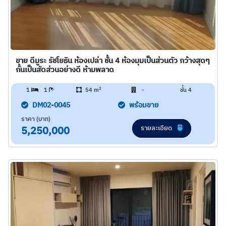
ขาย ดีมูระ รัชโยธิน ห้องเปล่า ชั้น 4 ห้องมุมเป็นส่วนตัว กว้างสุดๆ
กั้นเป็นสัดส่วนอย่างดี ห้ามพลาด
2
1
1
54 m
-
ชั้น 4
DM02-0045
พร้อมขาย
ราคา (บาท)
รายละเอียด
5,250,000