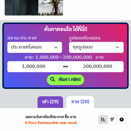
ค้นหาคอนโด
ได้ที่นี่!!
สถานะประกาศ
รูปแบบห้องนอน
ขาย: 1,000,000 - 200,000,000
บาท
ค้นหา คลิก!
เช่า (29)
ขาย (20)
ผลการค้นหาห้องที่ประกาศ ซื้อ-ขาย
D Mura Ratchayothin sale result