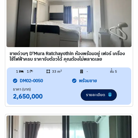
ขายด่วนๆ D'Mura Ratchayothin ห้องพร้อมอยู่ เฟอร์ เครื่อง
ใช้ไฟฟ้าครบ ราคาจับต้อวได้ คุณต้องไม่พลาดเลย
2
1
1
33 m
-
ชั้น 5
DM02-0050
พร้อมขาย
ราคา (บาท)
รายละเอียด
2,650,000