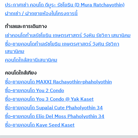
ประกาศเช่า คอนโด ดีมูระ รัชโยธิน (D Mura Ratchayothin)
ฝากเช่า / ฝากขายห้องในโครงการนี้
ทำเลและการเดินทาง
เช่าคอนโดทำเลรัชโยธิน เกษตรศาสตร์ วังหิน รัชวิภา เสนานิคม
ซื้อ-ขายคอนโดทำเลรัชโยธิน เกษตรศาสตร์ วังหิน รัชวิภา
เสนานิคม
คอนโดใกล้สถานีเสนานิคม
คอนโดใกล้เคียง
ซื้อ-ขายคอนโด MAXXI Rachayothin-phaholyothin
ซื้อ-ขายคอนโด You 2 Condo
ซื้อ-ขายคอนโด You 3 Condo @ Yak Kaset
ซื้อ-ขายคอนโด Supalai Cute Phaholyothin 34
ซื้อ-ขายคอนโด Elio Del Moss Phaholyothin 34
ซื้อ-ขายคอนโด Kave Seed Kaset