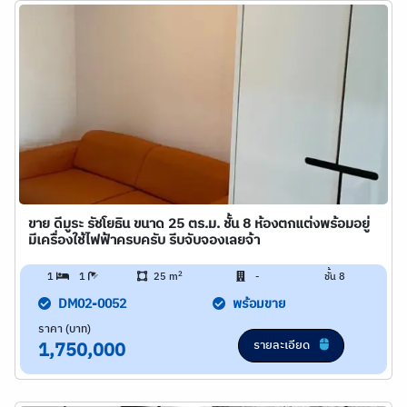
ขาย ดีมูระ รัชโยธิน ขนาด 25 ตร.ม. ชั้น 8 ห้องตกแต่งพร้อมอยู่
มีเครื่องใช้ไฟฟ้าครบครับ รีบจับจองเลยจ้า
2
1
1
25 m
-
ชั้น 8
DM02-0052
พร้อมขาย
ราคา (บาท)
รายละเอียด
1,750,000