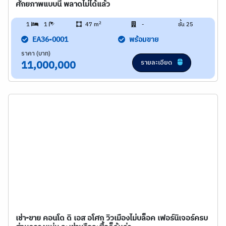
ศักยภาพแบบนี้ พลาดไม่ได้แล้ว
2
1
1
47 m
-
ชั้น 25
EA36-0001
พร้อมขาย
ราคา (บาท)
รายละเอียด
11,000,000
เช่า-ขาย คอนโด ดิ เอส อโศก วิวเมืองไม่บล็อค เฟอร์นิเจอร์ครบ