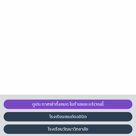
ดูประกาศเช่าทั้งหมด ในทำเลและบริเวณนี้
โรงเรียนเซนต์ดอมินิก
โรงเรียนวัฒนาวิทยาลัย