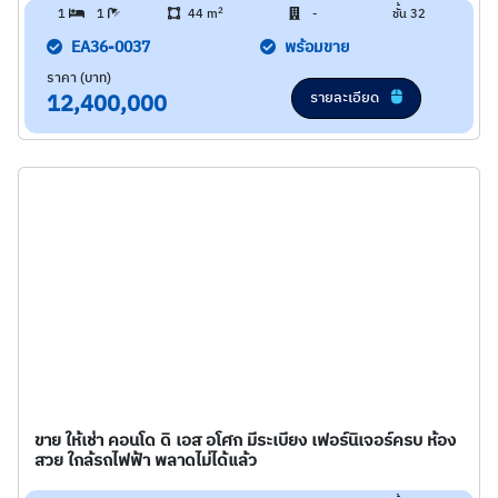
2
1
1
44 m
-
ชั้น 32
EA36-0037
พร้อมขาย
ราคา (บาท)
รายละเอียด
12,400,000
ขาย ให้เช่า คอนโด ดิ เอส อโศก มีระเบียง เฟอร์นิเจอร์ครบ ห้อง
สวย ใกล้รถไฟฟ้า พลาดไม่ได้แล้ว