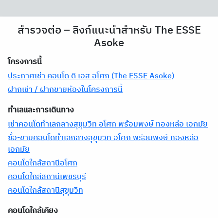
สำรวจต่อ – ลิงก์แนะนำสำหรับ The ESSE
Asoke
โครงการนี้
ประกาศเช่า คอนโด ดิ เอส อโศก (The ESSE Asoke)
ฝากเช่า / ฝากขายห้องในโครงการนี้
ทำเลและการเดินทาง
เช่าคอนโดทำเลกลางสุขุมวิท อโศก พร้อมพงษ์ ทองหล่อ เอกมัย
ซื้อ-ขายคอนโดทำเลกลางสุขุมวิท อโศก พร้อมพงษ์ ทองหล่อ
เอกมัย
คอนโดใกล้สถานีอโศก
คอนโดใกล้สถานีเพชรบุรี
คอนโดใกล้สถานีสุขุมวิท
คอนโดใกล้เคียง