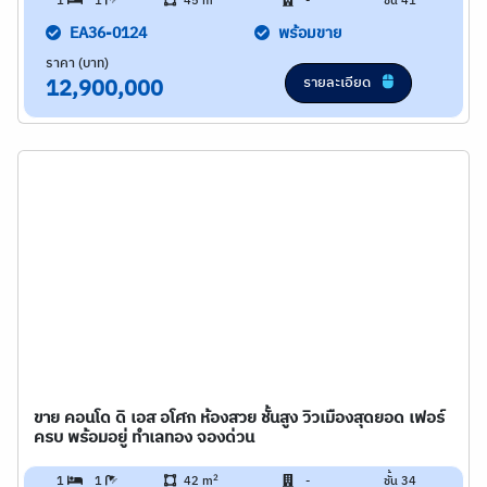
1
1
45 m
-
ชั้น 41
EA36-0124
พร้อมขาย
ราคา (บาท)
รายละเอียด
12,900,000
ขาย คอนโด ดิ เอส อโศก ห้องสวย ชั้นสูง วิวเมืองสุดยอด เฟอร์
ครบ พร้อมอยู่ ทำเลทอง จองด่วน
2
1
1
42 m
-
ชั้น 34