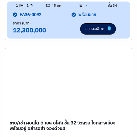
2
1
1
45 m
-
ชั้น 34
EA36-0092
พร้อมขาย
ราคา (บาท)
รายละเอียด
12,300,000
ขาย/เช่า คอนโด ดิ เอส อโศก ชั้น 32 วิวสวย ใจกลางเมือง
พร้อมอยู่ อย่ารอช้า จองด่วน!!