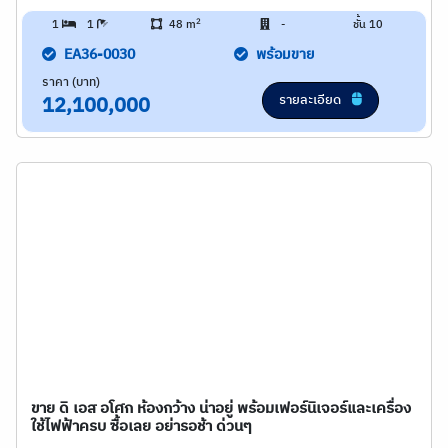
2
1
1
48 m
-
ชั้น 10
EA36-0030
พร้อมขาย
ราคา (บาท)
รายละเอียด
12,100,000
ขาย ดิ เอส อโศก ห้องกว้าง น่าอยู่ พร้อมเฟอร์นิเจอร์และเครื่อง
ใช้ไฟฟ้าครบ ซื้อเลย อย่ารอช้า ด่วนๆ