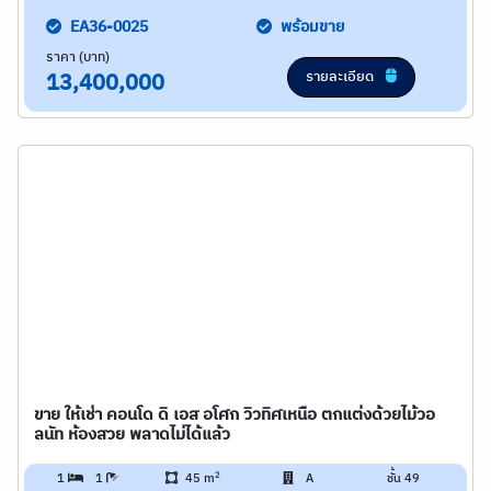
EA36-0025
พร้อมขาย
ราคา (บาท)
รายละเอียด
13,400,000
ขาย ให้เช่า คอนโด ดิ เอส อโศก วิวทิศเหนือ ตกแต่งด้วยไม้วอ
ลนัท ห้องสวย พลาดไม่ได้แล้ว
2
1
1
45 m
A
ชั้น 49