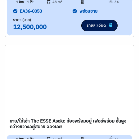
2
1
1
48 m
-
ชั้น 34
EA36-0050
พร้อมขาย
ราคา (บาท)
รายละเอียด
12,500,000
ขาย/ให้เช่า The ESSE Asoke ห้องพร้อมอยู่ เฟอร์พร้อม ชั้นสูง
กว้างขวางอยู่สบาย จองเลย
2