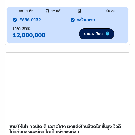
2
1
1
47 m
-
ชั้น 28
EA36-0132
พร้อมขาย
ราคา (บาท)
รายละเอียด
12,000,000
ขาย ให้เช่า คอนโด ดิ เอส อโศก ตกแต่งโทนสีสดใส ชั้นสูง วิวดี
ไม่มีตึกบัง จองก่อน ได้เป็นเจ้าของก่อน