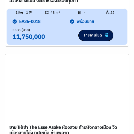
ส่วนกลางแน่น จะเช่าหรือจะซื้อก็คุ้มค่า
2
1
1
48 m
-
ชั้น 22
EA36-0018
พร้อมขาย
ราคา (บาท)
รายละเอียด
11,750,000
ขาย ให้เช่า The Esse Asoke ห้องสวย ทำเลใจกลางเมือง วิว
เมืองสวยโล่ง ทิศเหนือ ห้ามพลาด