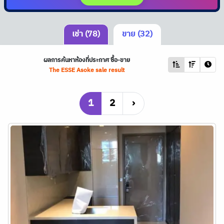
เช่า (78)
ขาย (32)
ผลการค้นหาห้องที่ประกาศ ซื้อ-ขาย
The ESSE Asoke sale result
1
2
›