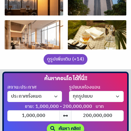
ดูรูปเพิ่มเติม (+14)
ค้นหาคอนโด
ได้ที่นี่!!
สถานะประกาศ
รูปแบบห้องนอน
ขาย: 1,000,000 - 200,000,000
บาท
ค้นหา คลิก!