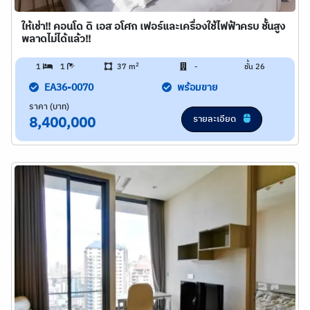
ให้เช่า!! คอนโด ดิ เอส อโศก เฟอร์และเครื่องใช้ไฟฟ้าครบ ชั้นสูง
พลาดไม่ได้แล้ว!!
2
1
1
37 m
-
ชั้น 26
EA36-0070
พร้อมขาย
ราคา (บาท)
รายละเอียด
8,400,000