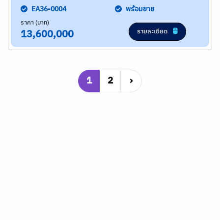
EA36-0004
พร้อมขาย
ราคา (บาท)
รายละเอียด
13,600,000
1
2
›