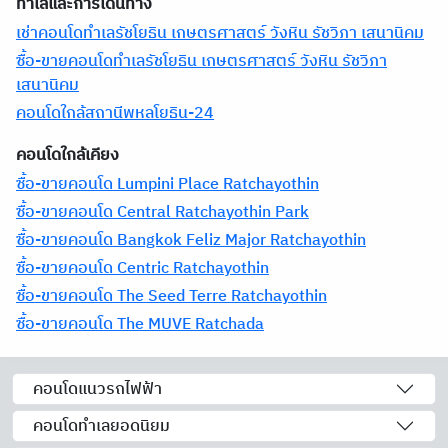
ทำเลและการเดินทาง
เช่าคอนโดทำเลรัชโยธิน เกษตรศาสตร์ วังหิน รัชวิภา เสนานิคม
ซื้อ-ขายคอนโดทำเลรัชโยธิน เกษตรศาสตร์ วังหิน รัชวิภา
เสนานิคม
คอนโดใกล้สถานีพหลโยธิน-24
คอนโดใกล้เคียง
ซื้อ-ขายคอนโด Lumpini Place Ratchayothin
ซื้อ-ขายคอนโด Central Ratchayothin Park
ซื้อ-ขายคอนโด Bangkok Feliz Major Ratchayothin
ซื้อ-ขายคอนโด Centric Ratchayothin
ซื้อ-ขายคอนโด The Seed Terre Ratchayothin
ซื้อ-ขายคอนโด The MUVE Ratchada
คอนโดแนวรถไฟฟ้า
คอนโดทำเลยอดนิยม