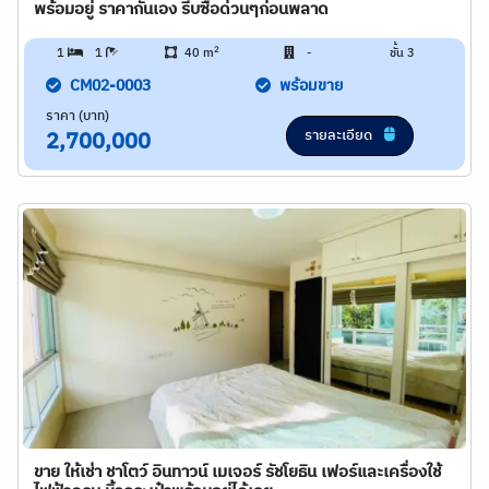
พร้อมอยู่ ราคากันเอง รีบซื้อด่วนๆก่อนพลาด
2
1
1
40 m
-
ชั้น 3
CM02-0003
พร้อมขาย
ราคา (บาท)
รายละเอียด
2,700,000
ขาย ให้เช่า ชาโตว์ อินทาวน์ เมเจอร์ รัชโยธิน เฟอร์และเครื่องใช้