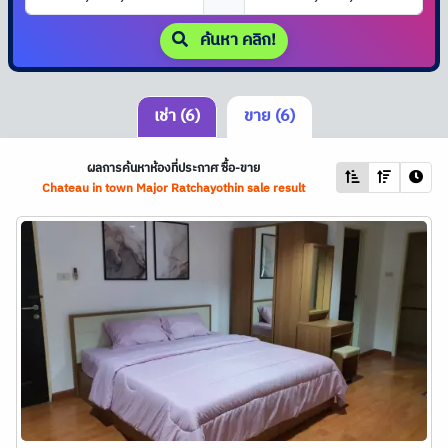
ค้นหา คลิก!
เช่า (6)
ขาย (6)
ผลการค้นหาห้องที่ประกาศ ซื้อ-ขาย
Chateau in town Major Ratchayothin sale result