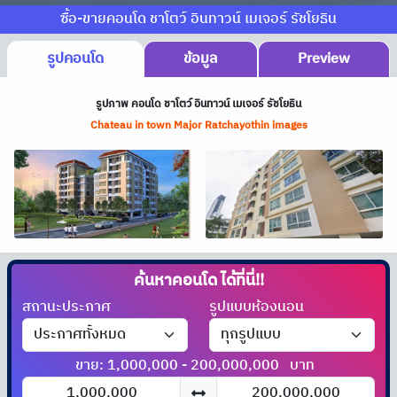
ซื้อ-ขายคอนโด ชาโตว์ อินทาวน์ เมเจอร์ รัชโยธิน
รูปคอนโด
ข้อมูล
Preview
รูปภาพ คอนโด ชาโตว์ อินทาวน์ เมเจอร์ รัชโยธิน
Chateau in town Major Ratchayothin images
ค้นหาคอนโด
ได้ที่นี่!!
สถานะประกาศ
รูปแบบห้องนอน
ขาย: 1,000,000 - 200,000,000
บาท