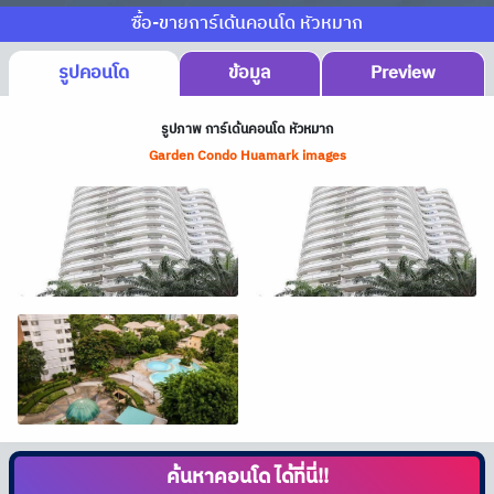
ซื้อ-ขายการ์เด้นคอนโด หัวหมาก
รูปคอนโด
ข้อมูล
Preview
รูปภาพ การ์เด้นคอนโด หัวหมาก
Garden Condo Huamark images
ค้นหาคอนโด
ได้ที่นี่!!