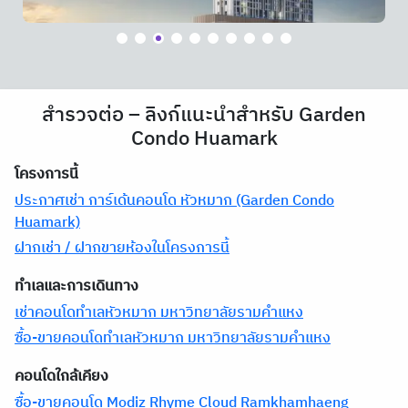
สำรวจต่อ – ลิงก์แนะนำสำหรับ Garden
Condo Huamark
โครงการนี้
ประกาศเช่า การ์เด้นคอนโด หัวหมาก (Garden Condo
Huamark)
ฝากเช่า / ฝากขายห้องในโครงการนี้
ทำเลและการเดินทาง
เช่าคอนโดทำเลหัวหมาก มหาวิทยาลัยรามคำแหง
ซื้อ-ขายคอนโดทำเลหัวหมาก มหาวิทยาลัยรามคำแหง
คอนโดใกล้เคียง
ซื้อ-ขายคอนโด Modiz Rhyme Cloud Ramkhamhaeng