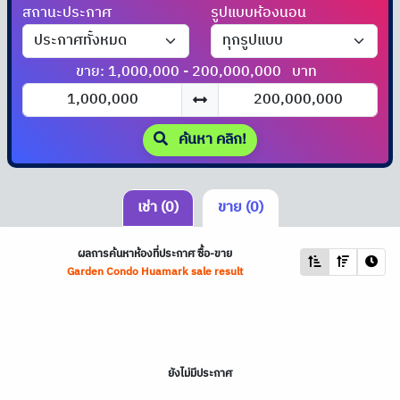
สถานะประกาศ
รูปแบบห้องนอน
ขาย: 1,000,000 - 200,000,000
บาท
ค้นหา คลิก!
เช่า (0)
ขาย (0)
ผลการค้นหาห้องที่ประกาศ ซื้อ-ขาย
Garden Condo Huamark sale result
ยังไม่มีประกาศ