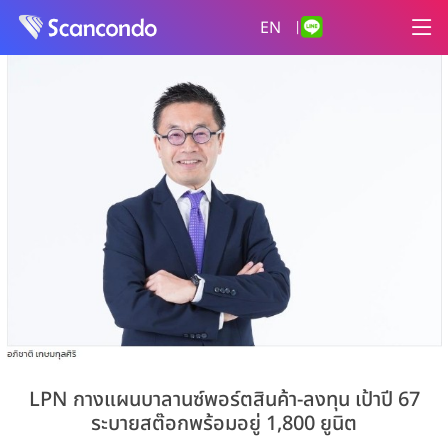
EN
|
LPN กางแผนบาลานซ์พอร์ตสินค้า-ลงทุน เป้าปี 67
ระบายสต๊อกพร้อมอยู่ 1,800 ยูนิต