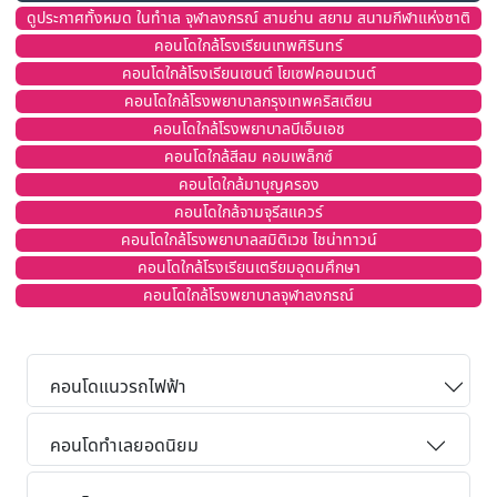
ดูประกาศทั้งหมด ในทำเล จุฬาลงกรณ์ สามย่าน สยาม สนามกีฬาแห่งชาติ
คอนโดใกล้โรงเรียนเทพศิรินทร์
คอนโดใกล้โรงเรียนเซนต์ โยเซฟคอนเวนต์
คอนโดใกล้โรงพยาบาลกรุงเทพคริสเตียน
คอนโดใกล้โรงพยาบาลบีเอ็นเอช
คอนโดใกล้สีลม คอมเพล็กซ์
คอนโดใกล้มาบุญครอง
คอนโดใกล้จามจุรีสแควร์
คอนโดใกล้โรงพยาบาลสมิติเวช ไชน่าทาวน์
คอนโดใกล้โรงเรียนเตรียมอุดมศึกษา
คอนโดใกล้โรงพยาบาลจุฬาลงกรณ์
คอนโดแนวรถไฟฟ้า
คอนโดทำเลยอดนิยม