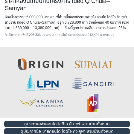
ราคาห้องนี้เทียบกับโครงการ Ideo Q Chula–
Samyan
ห้องนี้ราคาขาย 5,000,000 บาท ขณะที่ค่าเฉลี่ยของประกาศขายใน คอนโด ไอดีโอ คิว จุฬา-
สามย่าน (Ideo Q Chula–Samyan) อยู่ที่ 6,728,800 บาท จากทั้งหมด 40 ประกาศ (ช่วง
ราคา 4,530,000 – 13,380,000 บาท) — ห้องนี้
ถูกกว่าค่าเฉลี่ยโครงการประมาณ 26%
คิดเป็นราคาต่อพื้นที่ 208,333 บาท/ตร.ม. (ค่าเฉลี่ยโครงการประมาณ 212,494 บาท/ตร.ม.)
ดูประกาศเช่าคอนโด ไอดีโอ คิว จุฬา-สามย่านทั้งหมด
ดูประกาศซื้อ-ขายคอนโด ไอดีโอ คิว จุฬา-สามย่านทั้งหมด