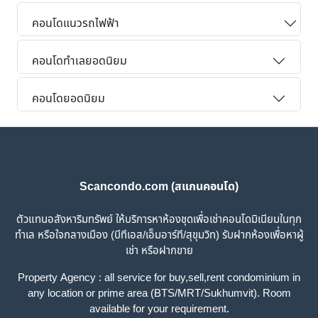
คอนโดแนวรถไฟฟ้า
คอนโดทำเลยอดนิยม
คอนโดยอดนิยม
Scancondo.com (สแกนคอนโด)
ตัวแทนอสังหาริมทรัพย์ ให้บริการหาห้องชุดเพื่อเช่าคอนโดมิเนียมในทุก
ทำเล หรือใจกลางเมือง (บีทีเอส/เอ็มอาร์ที/สุขุมวิท) รับฝากห้องเพื่อหาผู้
เช่า หรือฝากขาย
Property Agency : all service for buy,sell,rent condominium in
any location or prime area (BTS/MRT/Sukhumvit). Room
available for your requirement.