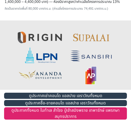
1,400,000 – 4,400,000 บาท) — ห้องนี้ราคาสูงกว่าค่าเฉลี่ยโครงการประมาณ 13%
คิดเป็นราคาต่อพื้นที่ 80,000 บาท/ตร.ม. (ค่าเฉลี่ยโครงการประมาณ 74,491 บาท/ตร.ม.)
ดูประกาศเช่าคอนโด แอสปาย เอราวัณทั้งหมด
ดูประกาศซื้อ-ขายคอนโด แอสปาย เอราวัณทั้งหมด
ดูประกาศทั้งหมด ในทำเล สำโรง ปู่เจ้าสมิงพราย เทพารักษ์ แพรกษา
สมุทรปราการ