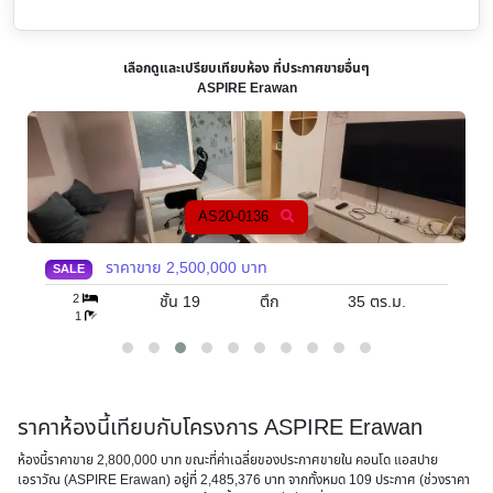
เลือกดูและเปรียบเทียบห้อง ที่ประกาศขายอื่นๆ
ASPIRE Erawan
AS20-0136
ราคาขาย
2,500,000
บาท
SALE
2
ชั้น 19
ตึก
35
ตร.ม.
1
ราคาห้องนี้เทียบกับโครงการ ASPIRE Erawan
ห้องนี้ราคาขาย 2,800,000 บาท ขณะที่ค่าเฉลี่ยของประกาศขายใน คอนโด แอสปาย
เอราวัณ (ASPIRE Erawan) อยู่ที่ 2,485,376 บาท จากทั้งหมด 109 ประกาศ (ช่วงราคา