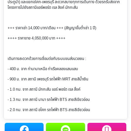
ประตูน้ำ) และแยกอโศก-เพชรบุรี สะดวกสบายทุกการเดินทาง ด้วยรถรับส่งจาก
โครงการไปยังสถานีแอร์พอร์ต เรล ลิงค์ มักกะสัน
+++ ราคาเช่า 14,000 บาท/เดือน +++ (สัญญาขั้นต่ำเช่า 1 ปี)
++++ ราคาขาย 4,050,000 บาท ++++
เดินทางสะดวกด้วยการเชื่อมต่อกับระบบขนส่งมวลชน :
- 400 ม. จาก ท่านานาเหนือ ท่าเรือคลองแสนแสบ
- 900 ม. จาก สถานี เพชรบุรี รถไฟฟ้า MRT สายสีน้ำเงิน
- 1.0 กม. จาก สถานี มักกะสัน แอร์ พอร์ต เรล ลิ้งค์
- 1.3 กม. จาก สถานี นานา รถไฟฟ้า BTS สายสีเขียวอ่อน
- 2.0 กม. จาก สถานี อโศก รถไฟฟ้า BTS สายสีเขียวอ่อน