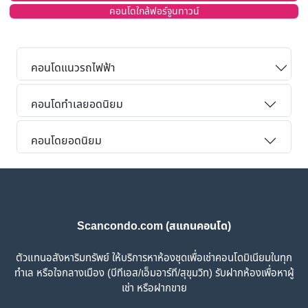
คอนโดใกล้ฟอร์จูนทาวน์
คอนโดแนวรถไฟฟ้า
คอนโดทำเลยอดนิยม
คอนโดยอดนิยม
Scancondo.com (สแกนคอนโด)
ตัวแทนอสังหาริมทรัพย์ ให้บริการหาห้องชุดเพื่อเช่าคอนโดมิเนียมในทุก
ทำเล หรือใจกลางเมือง (บีทีเอส/เอ็มอาร์ที/สุขุมวิท) รับฝากห้องเพื่อหาผู้
เช่า หรือฝากขาย