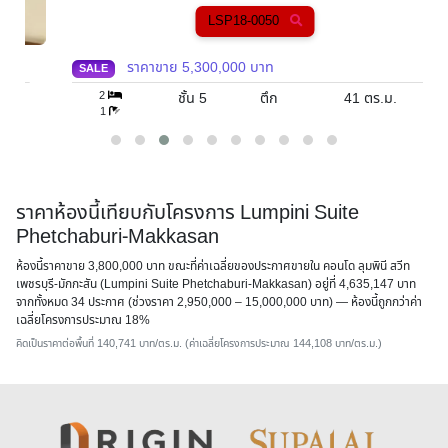
LSP18-0050
ราคาขาย
5,300,000
บาท
SALE
2
ชั้น 5
ตึก
41
ตร.ม.
1
ราคาห้องนี้เทียบกับโครงการ Lumpini Suite
Phetchaburi-Makkasan
ห้องนี้ราคาขาย 3,800,000 บาท ขณะที่ค่าเฉลี่ยของประกาศขายใน คอนโด ลุมพินี สวีท
เพชรบุรี-มักกะสัน (Lumpini Suite Phetchaburi-Makkasan) อยู่ที่ 4,635,147 บาท
จากทั้งหมด 34 ประกาศ (ช่วงราคา 2,950,000 – 15,000,000 บาท) — ห้องนี้
ถูกกว่าค่า
เฉลี่ยโครงการประมาณ 18%
คิดเป็นราคาต่อพื้นที่ 140,741 บาท/ตร.ม. (ค่าเฉลี่ยโครงการประมาณ 144,108 บาท/ตร.ม.)